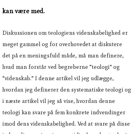
kan være med.
Diskussionen om teologiens videnskabelighed er
meget gammel og for overhovedet at diskutere
det på en meningsfuld måde, må man definere,
hvad man forstår ved begreberne “teologi” og
“videnskab.” I denne artikel vil jeg udlægge,
hvordan jeg definerer den systematiske teologi og
i næste artikel vil jeg så vise, hvordan denne
teologi kan svare på fem konkrete indvendinger
imod dens videnskabelighed. Ved at svare på disse