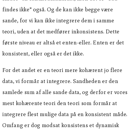
findes ikke” også. Og de kan ikke begge være
sande, for vi kan ikke integrere dem i samme
teori, uden at det medfører inkonsistens. Dette
første niveau er altså et enten-eller. Enten er det
konsistent, eller også er det ikke.
For det andet er en teori mere kohærent jo flere
data, vi formår at integrere. Sandheden er den
samlede sum af alle sande data, og derfor er vores
mest kohærente teori den teori som formår at
integrere flest mulige data på en konsistent måde.
Omfang er dog modsat konsistens et dynamisk