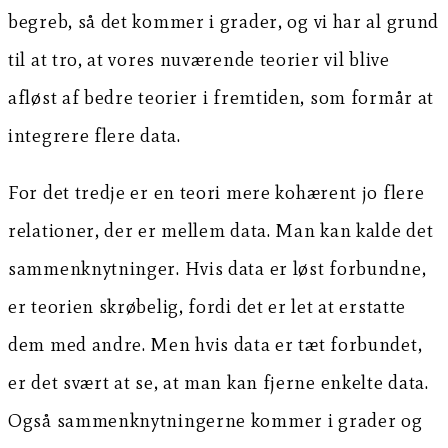
begreb, så det kommer i grader, og vi har al grund
til at tro, at vores nuværende teorier vil blive
afløst af bedre teorier i fremtiden, som formår at
integrere flere data.
For det tredje er en teori mere kohærent jo flere
relationer, der er mellem data. Man kan kalde det
sammenknytninger. Hvis data er løst forbundne,
er teorien skrøbelig, fordi det er let at erstatte
dem med andre. Men hvis data er tæt forbundet,
er det svært at se, at man kan fjerne enkelte data.
Også sammenknytningerne kommer i grader og