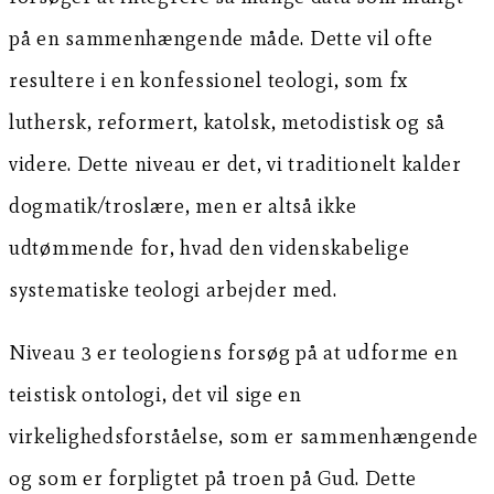
på en sammenhængende måde. Dette vil ofte
resultere i en konfessionel teologi, som fx
luthersk, reformert, katolsk, metodistisk og så
videre. Dette niveau er det, vi traditionelt kalder
dogmatik/troslære, men er altså ikke
udtømmende for, hvad den videnskabelige
systematiske teologi arbejder med.
Niveau 3 er teologiens forsøg på at udforme en
teistisk ontologi, det vil sige en
virkelighedsforståelse, som er sammenhængende
og som er forpligtet på troen på Gud. Dette