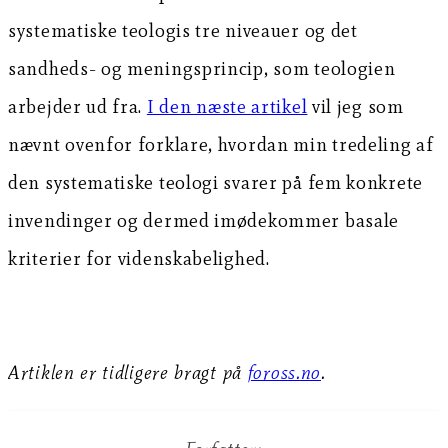
systematiske teologis tre niveauer og det
sandheds- og meningsprincip, som teologien
arbejder ud fra.
I den næste artikel
vil jeg som
nævnt ovenfor forklare, hvordan min tredeling af
den systematiske teologi svarer på fem konkrete
invendinger og dermed imødekommer basale
kriterier for videnskabelighed.
Artiklen er tidligere bragt på
foross.no
.