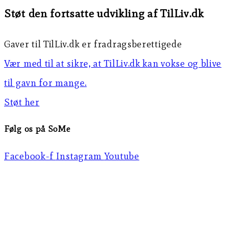
Støt den fortsatte udvikling af TilLiv.dk
Gaver til TilLiv.dk er fradragsberettigede
Vær med til at sikre, at TilLiv.dk kan vokse og blive
til gavn for mange.
Støt her
Følg os på SoMe
Facebook-f
Instagram
Youtube