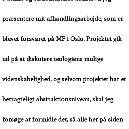
præsentere mit afhandlingsarbejde, som er
blevet forsvaret på MF i Oslo. Projektet gik
ud på at diskutere teologiens mulige
videnskabelighed, og selvom projektet har et
betragteligt abstraktionsniveau, skal jeg
forsøge at formidle det, så alle her på siden