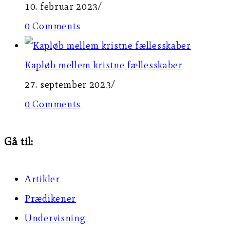
10. februar 2023
/
0 Comments
Kapløb mellem kristne fællesskaber
27. september 2023
/
0 Comments
Gå til:
Artikler
Prædikener
Undervisning