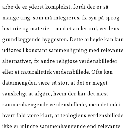
arbejde er yderst komplekst, fordi der er så
mange ting, som må integreres, fx syn på sprog,
historie og materie – med et andet ord, verdens
grundlæggende byggesten. Dette arbejde kan kun
udføres i konstant sammenligning med relevante
alternativer, fx andre religiøse verdensbilleder
eller et naturalistisk verdensbillede. Ofte kan
datamængden være så stor, at det er meget
vanskeligt at afgøre, hvem der har det mest
sammenhængende verdensbillede, men det må i
hvert fald være klart, at teologiens verdensbillede
ikke er mindre sammenhængende end relevante