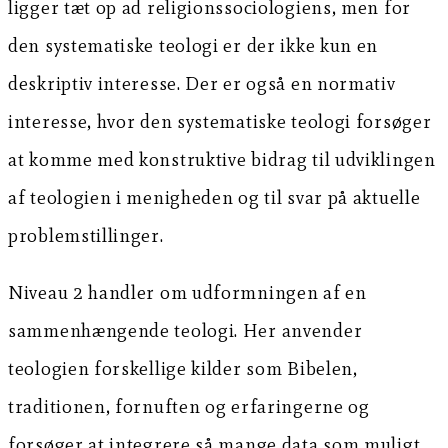
ligger tæt op ad religionssociologiens, men for
den systematiske teologi er der ikke kun en
deskriptiv interesse. Der er også en normativ
interesse, hvor den systematiske teologi forsøger
at komme med konstruktive bidrag til udviklingen
af teologien i menigheden og til svar på aktuelle
problemstillinger.
Niveau 2 handler om udformningen af en
sammenhængende teologi. Her anvender
teologien forskellige kilder som Bibelen,
traditionen, fornuften og erfaringerne og
forsøger at integrere så mange data som muligt