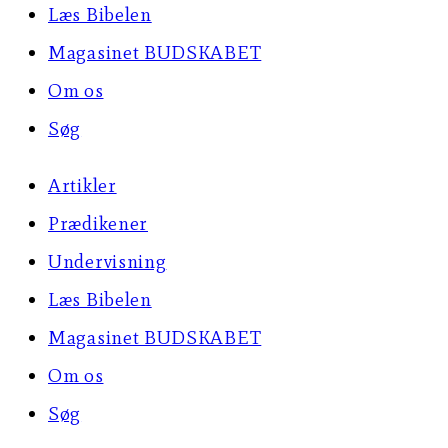
Læs Bibelen
Magasinet BUDSKABET
Om os
Søg
Artikler
Prædikener
Undervisning
Læs Bibelen
Magasinet BUDSKABET
Om os
Søg