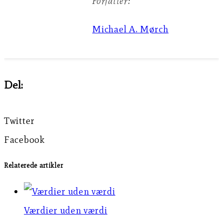
Forfatter:
Michael A. Mørch
Del:
Twitter
Facebook
Relaterede artikler
Værdier uden værdi