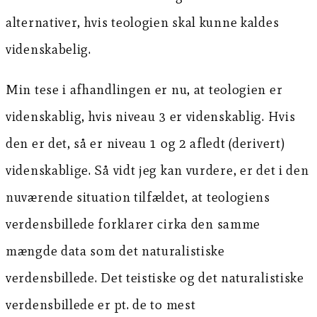
alternativer, hvis teologien skal kunne kaldes
videnskabelig.
Min tese i afhandlingen er nu, at teologien er
videnskablig, hvis niveau 3 er videnskablig. Hvis
den er det, så er niveau 1 og 2 afledt (derivert)
videnskablige. Så vidt jeg kan vurdere, er det i den
nuværende situation tilfældet, at teologiens
verdensbillede forklarer cirka den samme
mængde data som det naturalistiske
verdensbillede. Det teistiske og det naturalistiske
verdensbillede er pt. de to mest