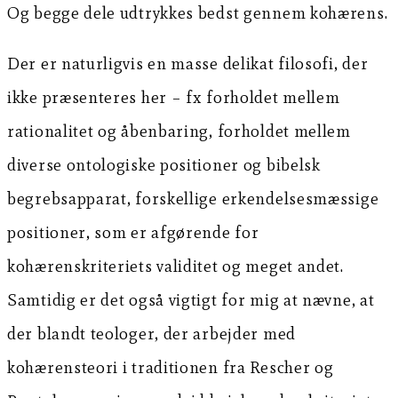
Og begge dele udtrykkes bedst gennem kohærens.
Der er naturligvis en masse delikat filosofi, der
ikke præsenteres her – fx forholdet mellem
rationalitet og åbenbaring, forholdet mellem
diverse ontologiske positioner og bibelsk
begrebsapparat, forskellige erkendelsesmæssige
positioner, som er afgørende for
kohærenskriteriets validitet og meget andet.
Samtidig er det også vigtigt for mig at nævne, at
der blandt teologer, der arbejder med
kohærensteori i traditionen fra Rescher og