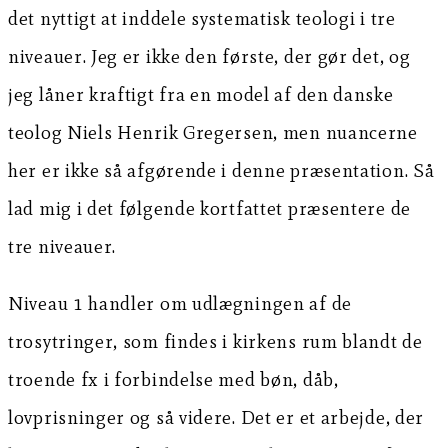
det nyttigt at inddele systematisk teologi i tre
niveauer. Jeg er ikke den første, der gør det, og
jeg låner kraftigt fra en model af den danske
teolog Niels Henrik Gregersen, men nuancerne
her er ikke så afgørende i denne præsentation. Så
lad mig i det følgende kortfattet præsentere de
tre niveauer.
Niveau 1 handler om udlægningen af de
trosytringer, som findes i kirkens rum blandt de
troende fx i forbindelse med bøn, dåb,
lovprisninger og så videre. Det er et arbejde, der