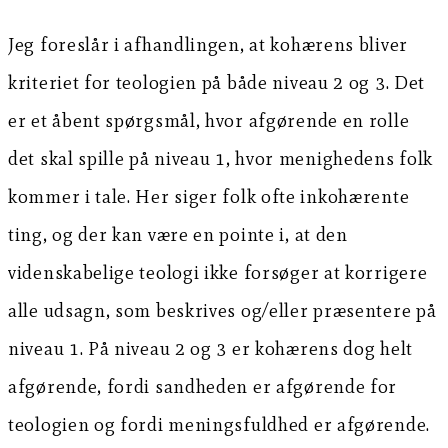
Jeg foreslår i afhandlingen, at kohærens bliver
kriteriet for teologien på både niveau 2 og 3. Det
er et åbent spørgsmål, hvor afgørende en rolle
det skal spille på niveau 1, hvor menighedens folk
kommer i tale. Her siger folk ofte inkohærente
ting, og der kan være en pointe i, at den
videnskabelige teologi ikke forsøger at korrigere
alle udsagn, som beskrives og/eller præsentere på
niveau 1. På niveau 2 og 3 er kohærens dog helt
afgørende, fordi sandheden er afgørende for
teologien og fordi meningsfuldhed er afgørende.