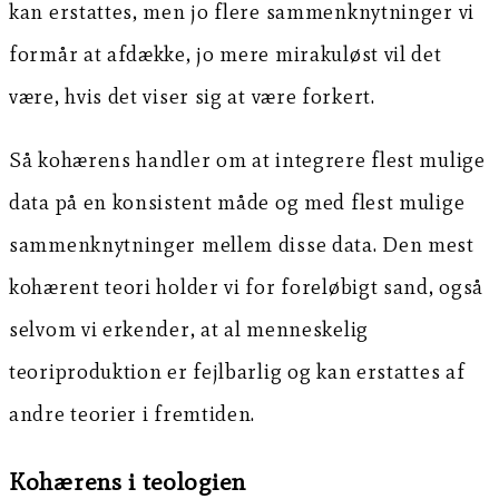
kan erstattes, men jo flere sammenknytninger vi
formår at afdække, jo mere mirakuløst vil det
være, hvis det viser sig at være forkert.
Så kohærens handler om at integrere flest mulige
data på en konsistent måde og med flest mulige
sammenknytninger mellem disse data. Den mest
kohærent teori holder vi for foreløbigt sand, også
selvom vi erkender, at al menneskelig
teoriproduktion er fejlbarlig og kan erstattes af
andre teorier i fremtiden.
Kohærens i teologien