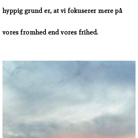
hyppig grund er, at vi fokuserer mere på
vores fromhed end vores frihed.