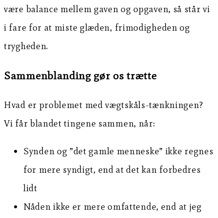
være balance mellem gaven og opgaven, så står vi
i fare for at miste glæden, frimodigheden og
trygheden.
Sammenblanding gør os trætte
Hvad er problemet med vægtskåls-tænkningen?
Vi får blandet tingene sammen, når:
Synden og ”det gamle menneske” ikke regnes
for mere syndigt, end at det kan forbedres
lidt
Nåden ikke er mere omfattende, end at jeg