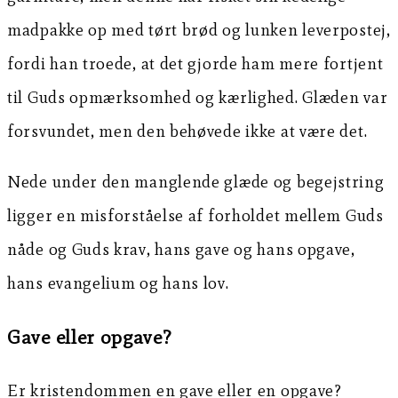
madpakke op med tørt brød og lunken leverpostej,
fordi han troede, at det gjorde ham mere fortjent
til Guds opmærksomhed og kærlighed. Glæden var
forsvundet, men den behøvede ikke at være det.
Nede under den manglende glæde og begejstring
ligger en misforståelse af forholdet mellem Guds
nåde og Guds krav, hans gave og hans opgave,
hans evangelium og hans lov.
Gave eller opgave?
Er kristendommen en gave eller en opgave?