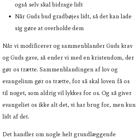
også selv skal bidrage lidt
Når Guds bud gradbøjes lidt, så det kan lade
sig gøre at overholde dem
Når vi modificerer og sammenblander Guds krav
og Guds gave, så ender vi med en kristendom, der
gør os trætte. Sammenblandingen af lov og
evangelium gør os trætte, for så skal loven få os
til noget, som aldrig vil lykkes for os. Og så giver
evangeliet os ikke alt det, vi har brug for, men kun
lidt af det.
Det handler om nogle helt grundlæggende