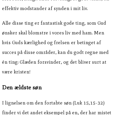
effektiv modstander af synden i mit liv.
Alle disse ting er fantastisk gode ting, som Gud
ønsker skal blomstre i vores liv med ham. Men
hvis Guds kærlighed og frelsen er betinget af
succes på disse områder, kan du godt regne med
én ting: Glæden forsvinder, og det bliver surt at
være kristen!
Den ældste søn
I lignelsen om den fortabte søn (Luk 15,15-32)
finder vi det andet eksempel på en, der har mistet