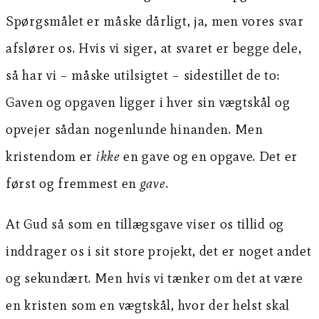
Spørgsmålet er måske dårligt, ja, men vores svar
afslører os. Hvis vi siger, at svaret er begge dele,
så har vi – måske utilsigtet – sidestillet de to:
Gaven og opgaven ligger i hver sin vægtskål og
opvejer sådan nogenlunde hinanden. Men
kristendom er
ikke
en gave og en opgave. Det er
først og fremmest en
gave
.
At Gud så som en tillægsgave viser os tillid og
inddrager os i sit store projekt, det er noget andet
og sekundært. Men hvis vi tænker om det at være
en kristen som en vægtskål, hvor der helst skal