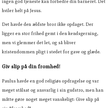
ingen god tjeneste kan forbedre din barneret. Det
hviler helt på Jesus.
Det havde den ældste bror ikke opdaget. Der
ligger en stor frihed gemt i den kendsgerning,
men vi glemmer det let, og så bliver
kristendommen pligt i stedet for gave og glæde.
Giv slip på din fromhed!
Paulus havde en god religiøs opdragelse og var
meget stålsat og ansvarlig i sin gudstro, men han
måtte gøre noget meget vanskeligt: Give slip på