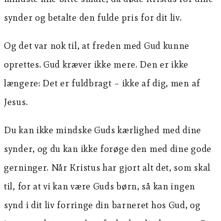
synder og betalte den fulde pris for dit liv.
Og det var nok til, at freden med Gud kunne
oprettes. Gud kræver ikke mere. Den er ikke
længere: Det er fuldbragt – ikke af dig, men af
Jesus.
Du kan ikke mindske Guds kærlighed med dine
synder, og du kan ikke forøge den med dine gode
gerninger. Når Kristus har gjort alt det, som skal
til, for at vi kan være Guds børn, så kan ingen
synd i dit liv forringe din barneret hos Gud, og