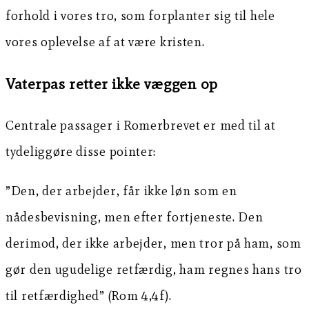
forhold i vores tro, som forplanter sig til hele
vores oplevelse af at være kristen.
Vaterpas retter ikke væggen op
Centrale passager i Romerbrevet er med til at
tydeliggøre disse pointer:
”Den, der arbejder, får ikke løn som en
nådesbevisning, men efter fortjeneste. Den
derimod, der ikke arbejder, men tror på ham, som
gør den ugudelige retfærdig, ham regnes hans tro
til retfærdighed” (Rom 4,4f).