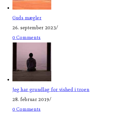
Guds mægler
26. september 2023
/
0 Comments
Jeg har grundlag for vished i troen
28. februar 2019
/
0 Comments