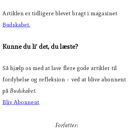
Artiklen er tidligere blevet bragt i magasinet
Budskabet.
Kunne du li' det, du læste?
Så hjælp os med at lave flere gode artikler til
fordybelse og refleksion – ved at blive abonnent
på
Budskabet
.
Bliv Abonnent
Forfatter: