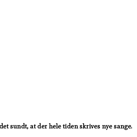
et sundt, at der hele tiden skrives nye sange.