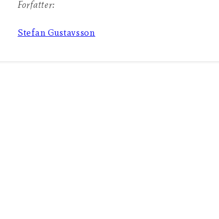
Forfatter:
Stefan Gustavsson