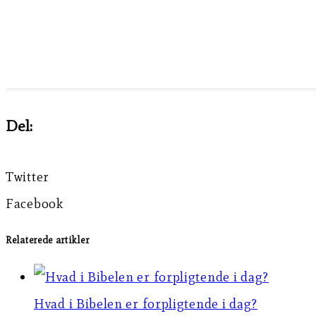
Del:
Twitter
Facebook
Relaterede artikler
Hvad i Bibelen er forpligtende i dag?