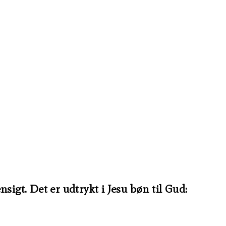
igt. Det er udtrykt i Jesu bøn til Gud: