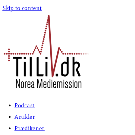
Skip to content
Podcast
Artikler
Prædikener