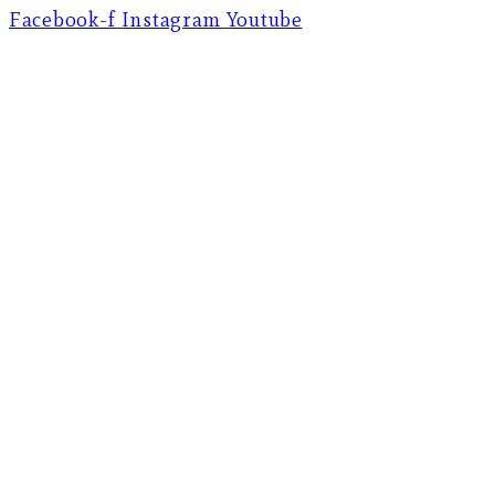
Facebook-f
Instagram
Youtube