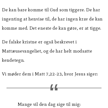
De kan bare komme til Gud som tiggere. De har
ingenting at henvise til, de har ingen krav de kan
komme med. Det eneste de kan gøre, er at tigge.
De falske kristne er også beskrevet i
Mattæusevangeliet, og de har helt modsatte
kendetegn.
Vi møder dem i Matt 7,22-23, hvor Jesus siger:
Mange vil den dag sige til mig: