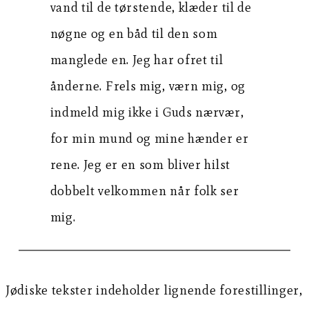
vand til de tørstende, klæder til de
nøgne og en båd til den som
manglede en. Jeg har ofret til
ånderne. Frels mig, værn mig, og
indmeld mig ikke i Guds nærvær,
for min mund og mine hænder er
rene. Jeg er en som bliver hilst
dobbelt velkommen når folk ser
mig.
Jødiske tekster indeholder lignende forestillinger,