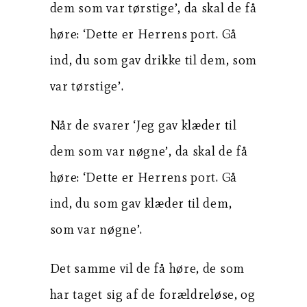
dem som var tørstige’, da skal de få
høre: ‘Dette er Herrens port. Gå
ind, du som gav drikke til dem, som
var tørstige’.
Når de svarer ‘Jeg gav klæder til
dem som var nøgne’, da skal de få
høre: ‘Dette er Herrens port. Gå
ind, du som gav klæder til dem,
som var nøgne’.
Det samme vil de få høre, de som
har taget sig af de forældreløse, og