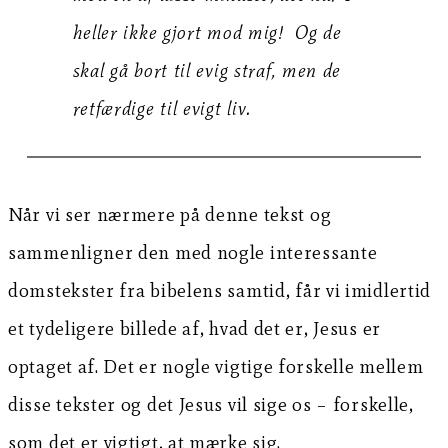
heller ikke gjort mod mig! Og de
skal gå bort til evig straf, men de
retfærdige til evigt liv.
Når vi ser nærmere på denne tekst og
sammenligner den med nogle interessante
domstekster fra bibelens samtid, får vi imidlertid
et tydeligere billede af, hvad det er, Jesus er
optaget af. Det er nogle vigtige forskelle mellem
disse tekster og det Jesus vil sige os – forskelle,
som det er vigtigt, at mærke sig.