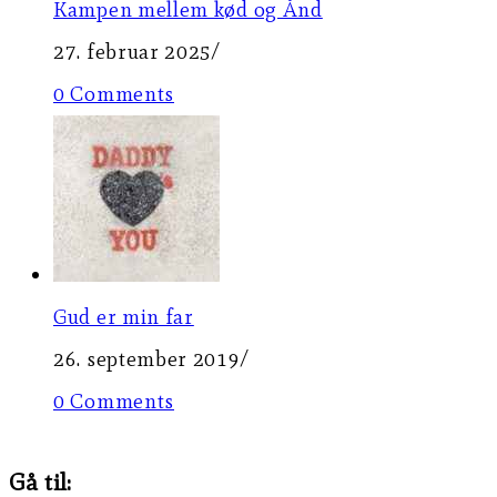
Kampen mellem kød og Ånd
27. februar 2025
/
0 Comments
Gud er min far
26. september 2019
/
0 Comments
Gå til: