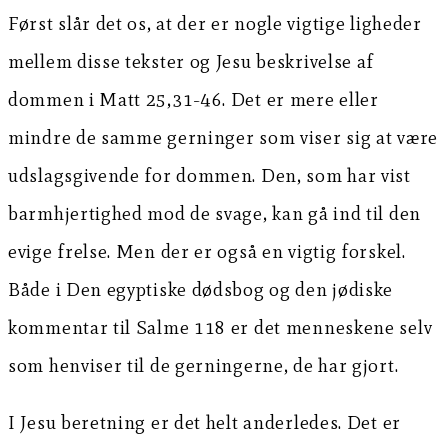
Først slår det os, at der er nogle vigtige ligheder
mellem disse tekster og Jesu beskrivelse af
dommen i Matt 25,31-46. Det er mere eller
mindre de samme gerninger som viser sig at være
udslagsgivende for dommen. Den, som har vist
barmhjertighed mod de svage, kan gå ind til den
evige frelse. Men der er også en vigtig forskel.
Både i Den egyptiske dødsbog og den jødiske
kommentar til Salme 118 er det menneskene selv
som henviser til de gerningerne, de har gjort.
I Jesu beretning er det helt anderledes. Det er