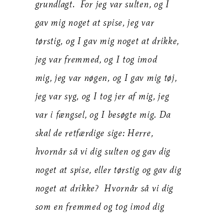
grundlagt. For jeg var sulten, og I
gav mig noget at spise, jeg var
tørstig, og I gav mig noget at drikke,
jeg var fremmed, og I tog imod
mig, jeg var nøgen, og I gav mig tøj,
jeg var syg, og I tog jer af mig, jeg
var i fængsel, og I besøgte mig. Da
skal de retfærdige sige: Herre,
hvornår så vi dig sulten og gav dig
noget at spise, eller tørstig og gav dig
noget at drikke? Hvornår så vi dig
som en fremmed og tog imod dig