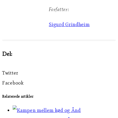
Forfatter:
Sigurd Grindheim
Del:
Twitter
Facebook
Relaterede artikler