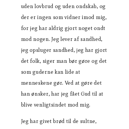
uden lovbrud og uden ondskab, og
der er ingen som vidner imod mig,
for jeg har aldrig gjort noget ondt
mod nogen. Jeg lever af sandhed,
jeg opsluger sandhed, jeg har gjort
det folk, siger man bør gøre og det
som guderne kan lide at
menneskene gør. Ved at gøre det
han ønsker, har jeg fået Gud til at
blive venligtsindet mod mig.
Jeg har givet brød til de sultne,