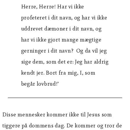
Herre, Herre! Har vi ikke
profeteret i dit navn, og har vi ikke
uddrevet dæmoner i dit navn, og
har vi ikke gjort mange mægtige
gerninger i dit navn? Og da vil jeg
sige dem, som det er: Jeg har aldrig
kendt jer. Bort fra mig, I, som
begår lovbrud!’
Disse mennesker kommer ikke til Jesus som
tiggere på dommens dag. De kommer og tror de