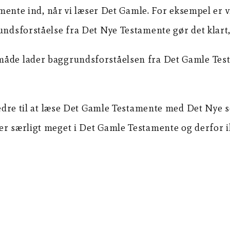
tamente ind, når vi læser Det Gamle. For eksempel er 
undsforståelse fra Det Nye Testamente gør det klart,
 måde lader baggrundsforståelsen fra Det Gamle Tes
r bedre til at læse Det Gamle Testamente med Det Ny
ser særligt meget i Det Gamle Testamente og derfor