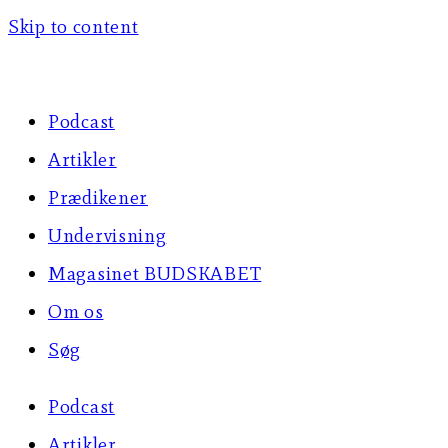
Skip to content
Podcast
Artikler
Prædikener
Undervisning
Magasinet BUDSKABET
Om os
Søg
Podcast
Artikler