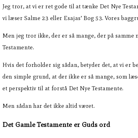
Jeg tror, at vi er ret gode til at tænke Det Nye Tes
vi læser Salme 23 eller Esajas’ Bog 53. Vores baggr
Men jeg tror ikke, der er så mange, der på samme
Testamente.
Hvis det forholder sig sådan, betyder det, at vi e
den simple grund, at der ikke er så mange, som læ
et perspektiv til at forstå Det Nye Testamente.
Men sådan har det ikke altid været.
Det Gamle Testamente er Guds ord