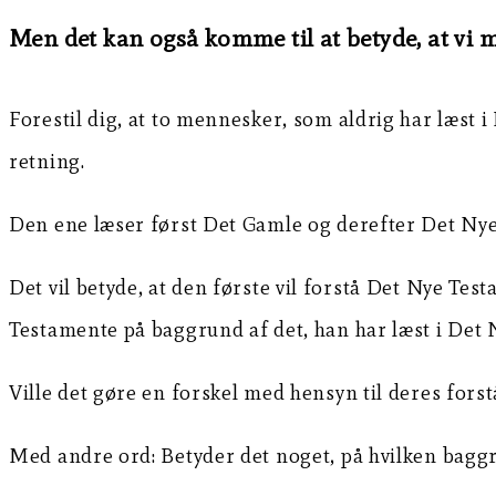
Men det kan også komme til at betyde, at vi 
Forestil dig, at to mennesker, som aldrig har læst i
retning.
Den ene læser først Det Gamle og derefter Det Ny
Det vil betyde, at den første vil forstå Det Nye Te
Testamente på baggrund af det, han har læst i Det 
Ville det gøre en forskel med hensyn til deres fors
Med andre ord: Betyder det noget, på hvilken baggru