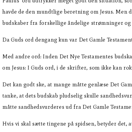
Paulus’ ord udtrykker meget godt den situation, so
havde de den mundtlige beretning om Jesus. Men d
budskaber fra forskellige åndelige strømninger og
Da Guds ord dengang kun var Det Gamle Testamente,
Med andre ord: Inden Det Nye Testamentes budskab 
om Jesus: I Guds ord, i de skrifter, som ikke kan rok
Det kan godt ske, at mange måtte genlæse Det Gamle
tanke, at dets budskab pludselig skulle sandhedsv
måtte sandhedsvurderes ud fra Det Gamle Testame
Hvis vi skal sætte tingene på spidsen, betyder det, 