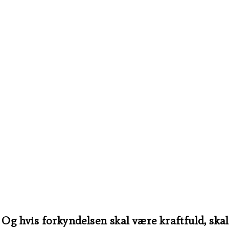
Og hvis forkyndelsen skal være kraftfuld, skal