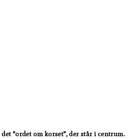
 det ”ordet om korset”, der står i centrum.