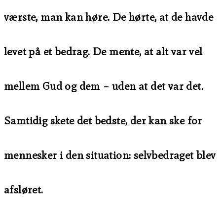
værste, man kan høre. De hørte, at de havde
levet på et bedrag. De mente, at alt var vel
mellem Gud og dem – uden at det var det.
Samtidig skete det bedste, der kan ske for
mennesker i den situation: selvbedraget blev
afsløret.