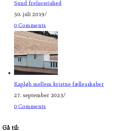
Sund frelsesvished
30. juli 2019
/
0 Comments
Kapløb mellem kristne fællesskaber
27. september 2023
/
0 Comments
Gå til: