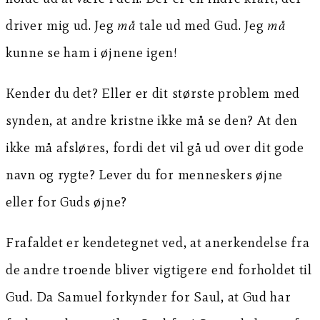
driver mig ud. Jeg
må
tale ud med Gud. Jeg
må
kunne se ham i øjnene igen!
Kender du det? Eller er dit største problem med
synden, at andre kristne ikke må se den? At den
ikke må afsløres, fordi det vil gå ud over dit gode
navn og rygte? Lever du for menneskers øjne
eller for Guds øjne?
Frafaldet er kendetegnet ved, at anerkendelse fra
de andre troende bliver vigtigere end forholdet til
Gud. Da Samuel forkynder for Saul, at Gud har