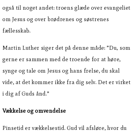
også til noget andet: troens glæde over evangeliet
om Jesus og over brødrenes og søstrenes
fællesskab.
Martin Luther siger det på denne måde: ”Du, som
gerne er sammen med de troende for at høre,
synge og tale om Jesus og hans frelse, du skal
vide, at det kommer ikke fra dig selv. Det er virket
i dig af Guds ånd.”
Vækkelse og omvendelse
Pinsetid er vækkelsestid. Gud vil afsløre, hvor du