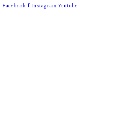
Facebook-f
Instagram
Youtube