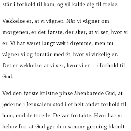
står i forhold til ham, og vil kalde dig til frelse.
Vækkelse er, at vi vågner. Når vi vågner om
morgenen, er det første, der sker, at vi ser, hvor vi
er. Vi har været langt væk i drømme, men nu
vågner vi og forstår med ét, hvor vi virkelig er.
Det er vækkelse: at vi ser, hvor vi er – i forhold til
Gud.
Ved den første kristne pinse åbenbarede Gud, at
jøderne i Jerusalem stod i et helt andet forhold til
ham, end de troede. De var fortabte. Hvor har vi
behov for, at Gud gør den samme gerning blandt