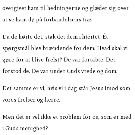
overgivet ham til hedningerne og glædet sig over
at se ham dø på forbandelsens træ.
Da de hørte det, stak det dem i hjertet. Ét
spørgsmål blev brændende for dem: Hvad skal vi
gøre for at blive frelst? De var fortabte. Det
forstod de. De var under Guds vrede og dom.
Det samme er vi, hvis vi i dag står Jesus imod som
vores frelser og herre.
Men det er vel ikke et problem for os, som er med
i Guds menighed?