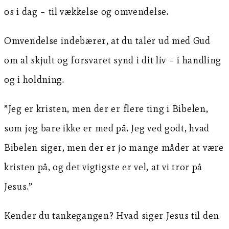
os i dag – til vækkelse og omvendelse.
Omvendelse indebærer, at du taler ud med Gud
om al skjult og forsvaret synd i dit liv – i handling
og i holdning.
”Jeg er kristen, men der er flere ting i Bibelen,
som jeg bare ikke er med på. Jeg ved godt, hvad
Bibelen siger, men der er jo mange måder at være
kristen på, og det vigtigste er vel, at vi tror på
Jesus.”
Kender du tankegangen? Hvad siger Jesus til den