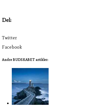
Del:
Twitter
Facebook
Andre BUDSKABET artikler: