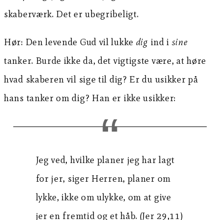
skaberværk. Det er ubegribeligt.
Hør: Den levende Gud vil lukke
dig
ind i
sine
tanker. Burde ikke da, det vigtigste være, at høre
hvad skaberen vil sige til dig? Er du usikker på
hans tanker om dig? Han er ikke usikker:
Jeg ved, hvilke planer jeg har lagt
for jer, siger Herren, planer om
lykke, ikke om ulykke, om at give
jer en fremtid og et håb. (Jer 29,11)