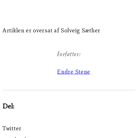
Artiklen er oversat af Solveig Sæther
Forfatter:
Endre Stene
Del:
Twitter