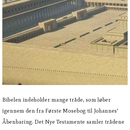
Bibelen indeholder mange tråde, som løber
igennem den fra Første Mosebog til Johannes’
Åbenbaring. Det Nye Testamente samler trådene