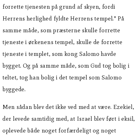
forrette tjenesten på grund af skyen, fordi
Herrens herlighed fyldte Herrens tempel.” På
samme måde, som præsterne skulle forrette
tjeneste i ørkenens tempel, skulle de forrette
tjeneste i templet, som kong Salomo havde
bygget. Og på samme måde, som Gud tog bolig i
teltet, tog han bolig i det tempel som Salomo
byggede.
Men sådan blev det ikke ved med at være. Ezekiel,
der levede samtidig med, at Israel blev ført i eksil,
oplevede både noget forfærdeligt og noget