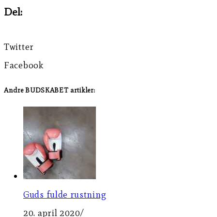
Del:
Twitter
Facebook
Andre BUDSKABET artikler:
Guds fulde rustning
20. april 2020
/