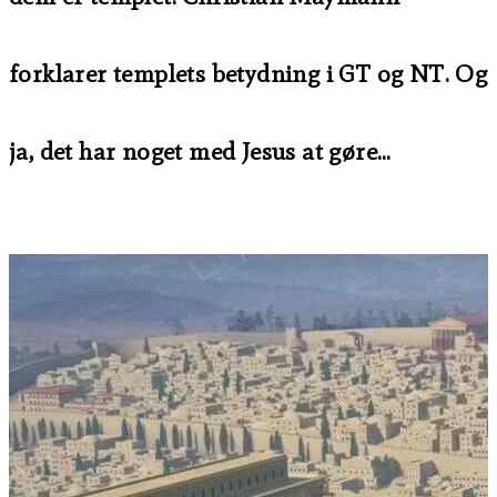
forklarer templets betydning i GT og NT. Og
ja, det har noget med Jesus at gøre…