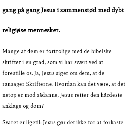
gang på gang Jesus i sammenstød med dybt
religiøse mennesker.
Mange af dem er fortrolige med de bibelske
skrifter i en grad, som vi har svært ved at
forestille os. Ja, Jesus siger om dem, at de
ransager Skrifterne. Hvordan kan det være, at det
netop er mod sådanne, Jesus retter den hårdeste
anklage og dom?
Svaret er ligetil: Jesus gør det ikke for at forkaste