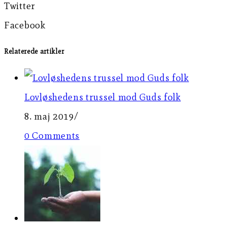
Twitter
Facebook
Relaterede artikler
Lovløshedens trussel mod Guds folk
8. maj 2019
/
0 Comments