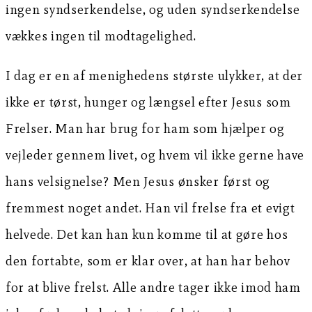
ingen syndserkendelse, og uden syndserkendelse
vækkes ingen til modtagelighed.
I dag er en af menighedens største ulykker, at der
ikke er tørst, hunger og længsel efter Jesus som
Frelser. Man har brug for ham som hjælper og
vejleder gennem livet, og hvem vil ikke gerne have
hans velsignelse? Men Jesus ønsker først og
fremmest noget andet. Han vil frelse fra et evigt
helvede. Det kan han kun komme til at gøre hos
den fortabte, som er klar over, at han har behov
for at blive frelst. Alle andre tager ikke imod ham