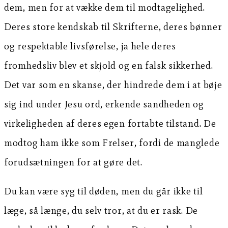
dem, men for at vække dem til modtagelighed.
Deres store kendskab til Skrifterne, deres bønner
og respektable livsførelse, ja hele deres
fromhedsliv blev et skjold og en falsk sikkerhed.
Det var som en skanse, der hindrede dem i at bøje
sig ind under Jesu ord, erkende sandheden og
virkeligheden af deres egen fortabte tilstand. De
modtog ham ikke som Frelser, fordi de manglede
forudsætningen for at gøre det.
Du kan være syg til døden, men du går ikke til
læge, så længe, du selv tror, at du er rask. De