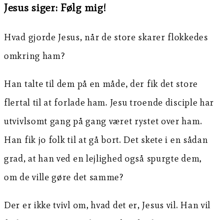
Jesus siger: Følg mig!
Hvad gjorde Jesus, når de store skarer flokkedes
omkring ham?
Han talte til dem på en måde, der fik det store
flertal til at forlade ham. Jesu troende disciple har
utvivlsomt gang på gang været rystet over ham.
Han fik jo folk til at gå bort. Det skete i en sådan
grad, at han ved en lejlighed også spurgte dem,
om de ville gøre det samme?
Der er ikke tvivl om, hvad det er, Jesus vil. Han vil