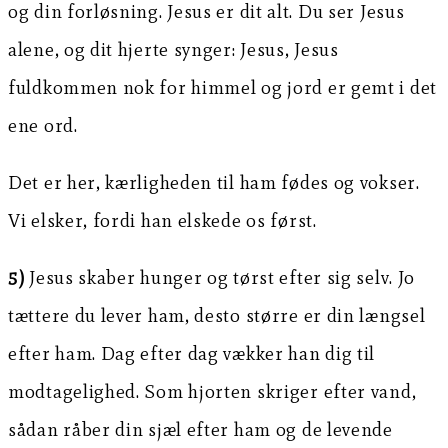
og din forløsning. Jesus er dit alt. Du ser Jesus
alene, og dit hjerte synger: Jesus, Jesus
fuldkommen nok for himmel og jord er gemt i det
ene ord.
Det er her, kærligheden til ham fødes og vokser.
Vi elsker, fordi han elskede os først.
5)
Jesus skaber hunger og tørst efter sig selv. Jo
tættere du lever ham, desto større er din længsel
efter ham. Dag efter dag vækker han dig til
modtagelighed. Som hjorten skriger efter vand,
sådan råber din sjæl efter ham og de levende