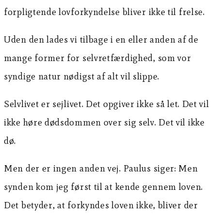
forpligtende lovforkyndelse bliver ikke til frelse.
Uden den lades vi tilbage i en eller anden af de
mange former for selvretfærdighed, som vor
syndige natur nødigst af alt vil slippe.
Selvlivet er sejlivet. Det opgiver ikke så let. Det vil
ikke høre dødsdommen over sig selv. Det vil ikke
dø.
Men der er ingen anden vej. Paulus siger: Men
synden kom jeg først til at kende gennem loven.
Det betyder, at forkyndes loven ikke, bliver der