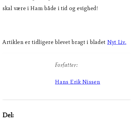
skal være i Ham både i tid og evighed!
Artiklen er tidligere blevet bragt i bladet
Nyt Liv.
Forfatter:
Hans Erik Nissen
Del: