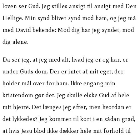
loven ser Gud. Jeg stilles ansigt til ansigt med Den
Hellige. Min synd bliver synd mod ham, og jeg må
med David bekende: Mod dig har jeg syndet, mod
dig alene.
Da ser jeg, at jeg med alt, hvad jeg er og har, er
under Guds dom. Der er intet af mit eget, der
holder mål over for ham. Ikke engang min
kristendom gør det. Jeg skulle elske Gud af hele
mit hjerte. Det længes jeg efter, men hvordan er
det lykkedes? Jeg kommer til kort i en sådan grad,
at hvis Jesu blod ikke dækker hele mit forhold til