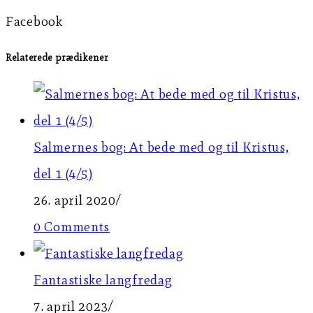
Facebook
Relaterede prædikener
Salmernes bog: At bede med og til Kristus,
del 1 (4/5)
26. april 2020
/
0 Comments
Fantastiske langfredag
7. april 2023
/