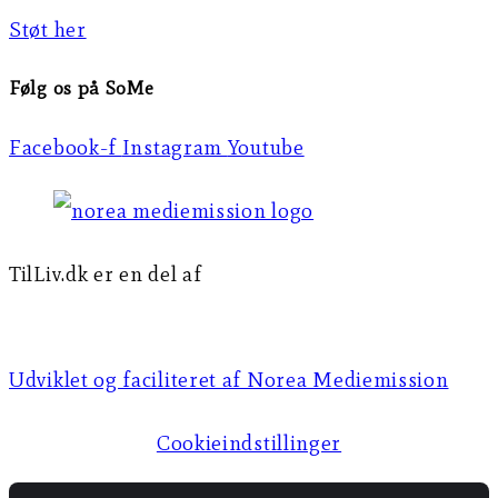
Støt her
Følg os på SoMe
Facebook-f
Instagram
Youtube
TilLiv.dk er en del af
Norea Mediemission
Udviklet og faciliteret af Norea Mediemission​​
Cookieindstillinger