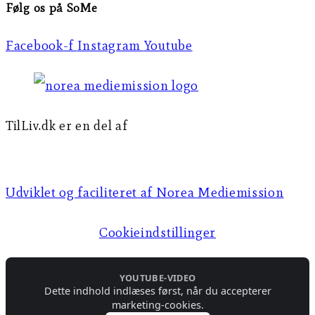
Følg os på SoMe
Facebook-f
Instagram
Youtube
TilLiv.dk er en del af
Norea Mediemission
Udviklet og faciliteret af Norea Mediemission​​
Cookieindstillinger