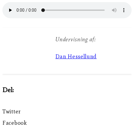
Undervisning af:
Dan Hessellund
Del:
Twitter
Facebook