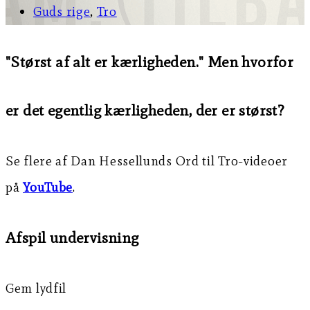
Guds rige
,
Tro
"Størst af alt er kærligheden." Men hvorfor
er det egentlig kærligheden, der er størst?
Se flere af Dan Hessellunds Ord til Tro-videoer
på
YouTube
.
Afspil undervisning
Gem lydfil