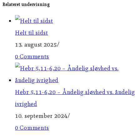
Relateret undervisning
Helt til sidst
13. august 2025
/
0 Comments
Hebr 5,11-6,20 – Åndelig sløvhed vs. åndelig
ivrighed
10. september 2024
/
0 Comments