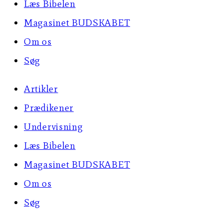
Læs Bibelen
Magasinet BUDSKABET
Om os
Søg
Artikler
Prædikener
Undervisning
Læs Bibelen
Magasinet BUDSKABET
Om os
Søg