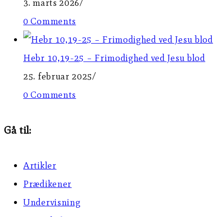
3. marts 2026
/
0 Comments
Hebr 10,19-25 – Frimodighed ved Jesu blod
25. februar 2025
/
0 Comments
Gå til:
Artikler
Prædikener
Undervisning