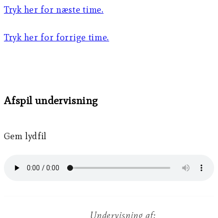
Tryk her for næste time.
Tryk her for forrige time.
Afspil undervisning
Gem lydfil
Undervisning af: