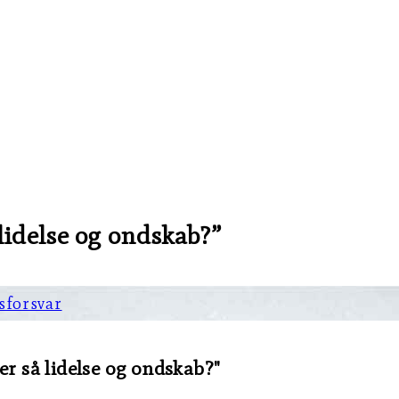
 lidelse og ondskab?”
sforsvar
er så lidelse og ondskab?"