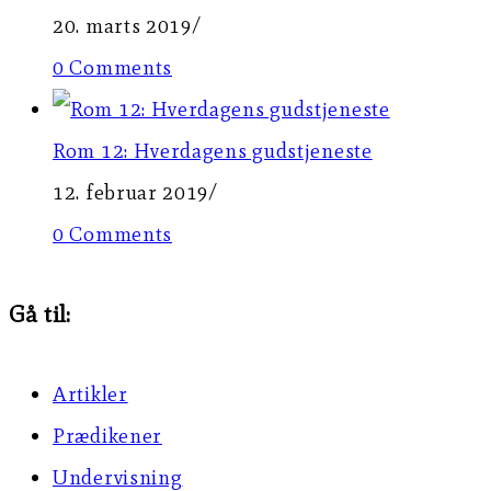
20. marts 2019
/
0 Comments
Rom 12: Hverdagens gudstjeneste
12. februar 2019
/
0 Comments
Gå til:
Artikler
Prædikener
Undervisning