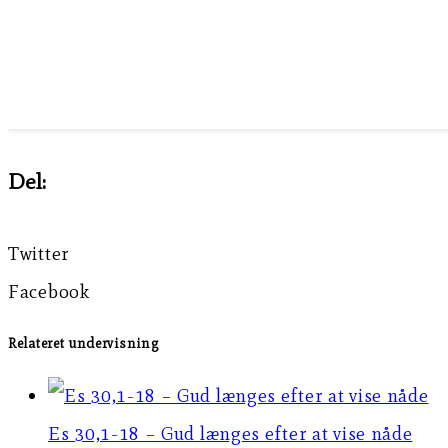
Del:
Twitter
Facebook
Relateret undervisning
Es 30,1-18 – Gud længes efter at vise nåde