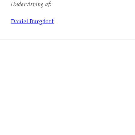
Undervisning af:
Daniel Burgdorf