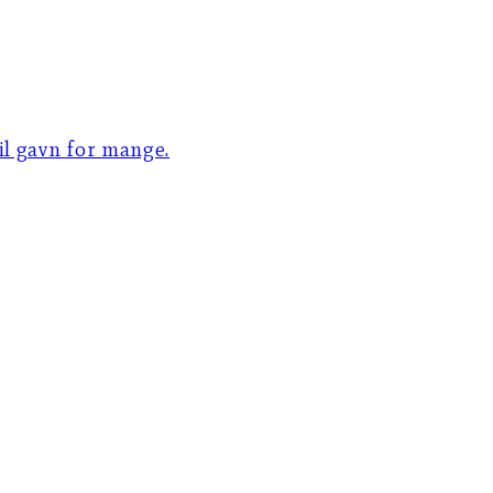
til gavn for mange.