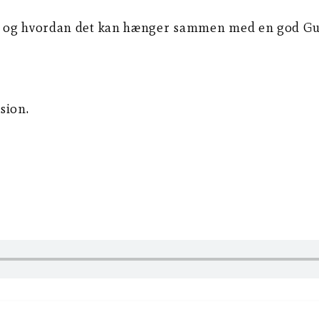
ab og hvordan det kan hænger sammen med en god Gu
sion.