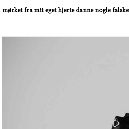
mørket fra mit eget hjerte danne nogle falsk