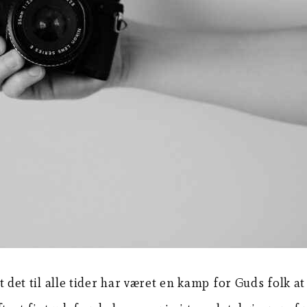
at det til alle tider har været en kamp for Guds folk a