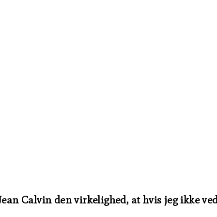
an Calvin den virkelighed, at hvis jeg ikke vedv