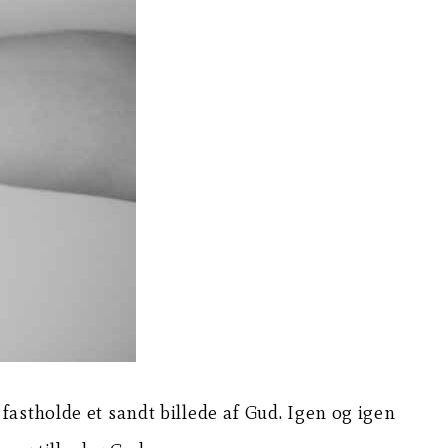
t fastholde et sandt billede af Gud. Igen og igen