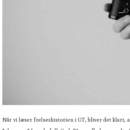
Når vi læser frelseshistorien i GT, bliver det klart, 