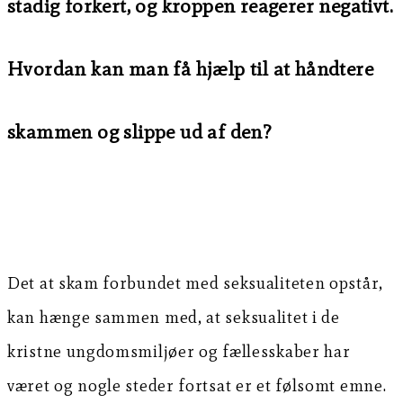
stadig forkert, og kroppen reagerer negativt.
Hvordan kan man få hjælp til at håndtere
skammen og slippe ud af den?
Det at skam forbundet med seksualiteten opstår,
kan hænge sammen med, at seksualitet i de
kristne ungdomsmiljøer og fællesskaber har
været og nogle steder fortsat er et følsomt emne.