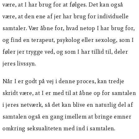
være, at I har brug for at følges. Det kan også
være, at den ene af jer har brug for individuelle
samtaler. Vær åbne for, hvad netop I har brug for,
og find en terapeut, psykolog eller sexolog, som I
føler jer trygge ved, og som I har tillid til, deler
jeres livssyn.
Når I er godt på vej i denne proces, kan tredje
skridt være, at I er med til at åbne op for samtalen
i jeres netværk, så det kan blive en naturlig del af
samtalen også en gang imellem at bringe emner
omkring seksualiteten med ind i samtalen.