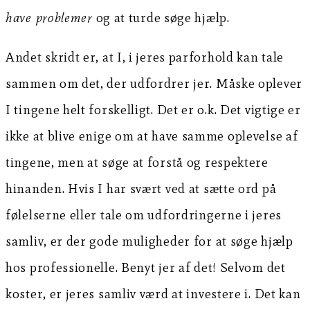
have problemer
og at turde søge hjælp.
Andet skridt er, at I, i jeres parforhold kan tale
sammen om det, der udfordrer jer. Måske oplever
I tingene helt forskelligt. Det er o.k. Det vigtige er
ikke at blive enige om at have samme oplevelse af
tingene, men at søge at forstå og respektere
hinanden. Hvis I har svært ved at sætte ord på
følelserne eller tale om udfordringerne i jeres
samliv, er der gode muligheder for at søge hjælp
hos professionelle. Benyt jer af det! Selvom det
koster, er jeres samliv værd at investere i. Det kan