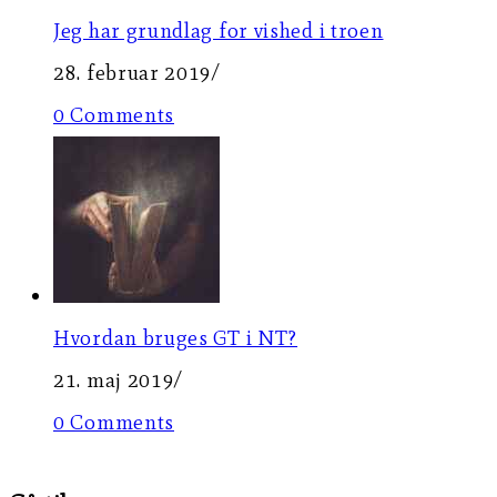
Jeg har grundlag for vished i troen
28. februar 2019
/
0 Comments
Hvordan bruges GT i NT?
21. maj 2019
/
0 Comments