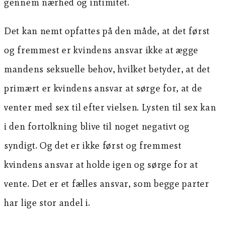
gennem nærhed og intimitet.
Det kan nemt opfattes på den måde, at det først
og fremmest er kvindens ansvar ikke at ægge
mandens seksuelle behov, hvilket betyder, at det
primært er kvindens ansvar at sørge for, at de
venter med sex til efter vielsen. Lysten til sex kan
i den fortolkning blive til noget negativt og
syndigt. Og det er ikke først og fremmest
kvindens ansvar at holde igen og sørge for at
vente. Det er et fælles ansvar, som begge parter
har lige stor andel i.