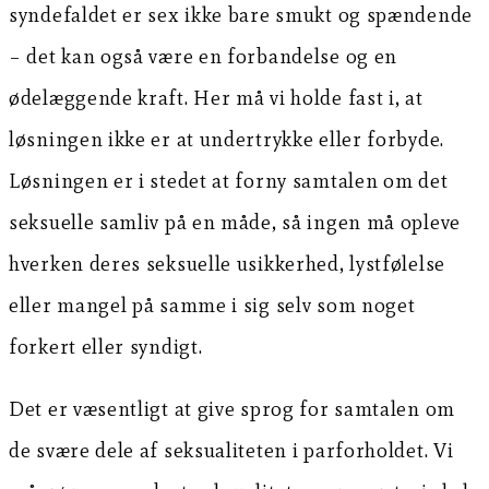
syndefaldet er sex ikke bare smukt og spændende
– det kan også være en forbandelse og en
ødelæggende kraft. Her må vi holde fast i, at
løsningen ikke er at undertrykke eller forbyde.
Løsningen er i stedet at forny samtalen om det
seksuelle samliv på en måde, så ingen må opleve
hverken deres seksuelle usikkerhed, lystfølelse
eller mangel på samme i sig selv som noget
forkert eller syndigt.
Det er væsentligt at give sprog for samtalen om
de svære dele af seksualiteten i parforholdet. Vi