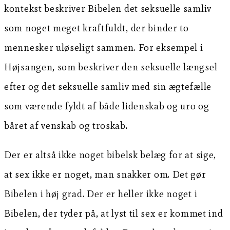
kontekst beskriver Bibelen det seksuelle samliv
som noget meget kraftfuldt, der binder to
mennesker uløseligt sammen. For eksempel i
Højsangen, som beskriver den seksuelle længsel
efter og det seksuelle samliv med sin ægtefælle
som værende fyldt af både lidenskab og uro og
båret af venskab og troskab.
Der er altså ikke noget bibelsk belæg for at sige,
at sex ikke er noget, man snakker om. Det gør
Bibelen i høj grad. Der er heller ikke noget i
Bibelen, der tyder på, at lyst til sex er kommet ind