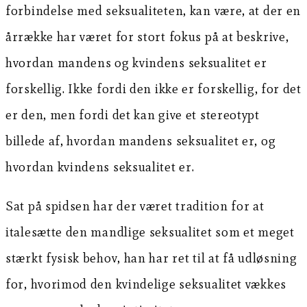
forbindelse med seksualiteten, kan være, at der en
årrække har været for stort fokus på at beskrive,
hvordan mandens og kvindens seksualitet er
forskellig. Ikke fordi den ikke er forskellig, for det
er den, men fordi det kan give et stereotypt
billede af, hvordan mandens seksualitet er, og
hvordan kvindens seksualitet er.
Sat på spidsen har der været tradition for at
italesætte den mandlige seksualitet som et meget
stærkt fysisk behov, han har ret til at få udløsning
for, hvorimod den kvindelige seksualitet vækkes