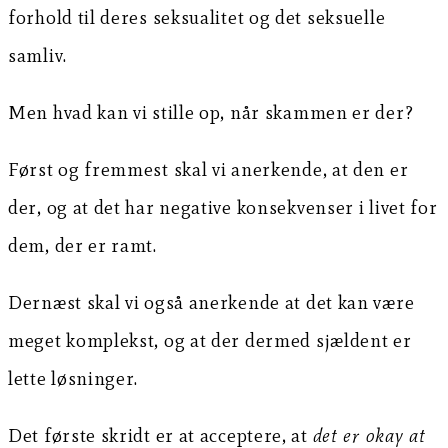
forhold til deres seksualitet og det seksuelle
samliv.
Men hvad kan vi stille op, når skammen er der?
Først og fremmest skal vi anerkende, at den er
der, og at det har negative konsekvenser i livet for
dem, der er ramt.
Dernæst skal vi også anerkende at det kan være
meget komplekst, og at der dermed sjældent er
lette løsninger.
Det første skridt er at acceptere, at
det er okay at