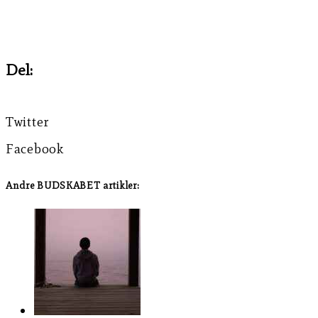
Del:
Twitter
Facebook
Andre BUDSKABET artikler: