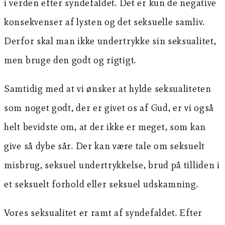
i verden efter syndefaldet. Det er kun de negative
konsekvenser af lysten og det seksuelle samliv.
Derfor skal man ikke undertrykke sin seksualitet,
men bruge den godt og rigtigt.
Samtidig med at vi ønsker at hylde seksualiteten
som noget godt, der er givet os af Gud, er vi også
helt bevidste om, at der ikke er meget, som kan
give så dybe sår. Der kan være tale om seksuelt
misbrug, seksuel undertrykkelse, brud på tilliden i
et seksuelt forhold eller seksuel udskamning.
Vores seksualitet er ramt af syndefaldet. Efter