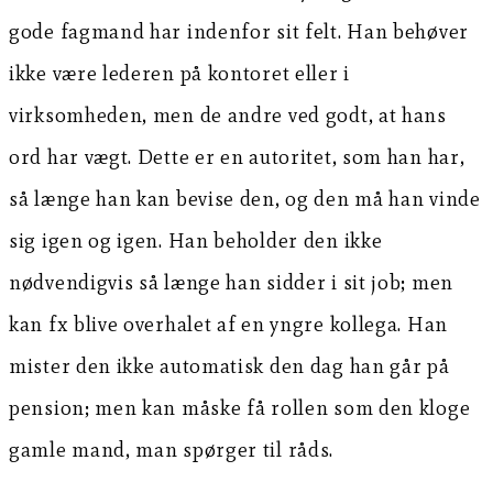
gode fagmand har indenfor sit felt. Han behøver
ikke være lederen på kontoret eller i
virksomheden, men de andre ved godt, at hans
ord har vægt. Dette er en autoritet, som han har,
så længe han kan bevise den, og den må han vinde
sig igen og igen. Han beholder den ikke
nødvendigvis så længe han sidder i sit job; men
kan fx blive overhalet af en yngre kollega. Han
mister den ikke automatisk den dag han går på
pension; men kan måske få rollen som den kloge
gamle mand, man spørger til råds.