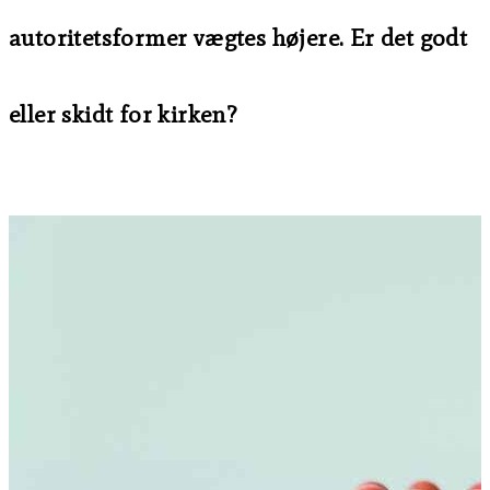
autoritetsformer vægtes højere. Er det godt
eller skidt for kirken?