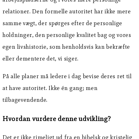
relationer. Den formelle autoritet har ikke mere
samme vægt, der spørges efter de personlige
holdninger, den personlige kvalitet bag og vores
egen livshistorie, som henholdsvis kan bekræfte
eller dementere det, vi siger.
På alle planer må ledere i dag bevise deres ret til
at have autoritet. Ikke én gang; men
tilbagevendende.
Hvordan vurdere denne udvikling?
Det er ikke rimeligt ud fra en bibelsk og kristelig