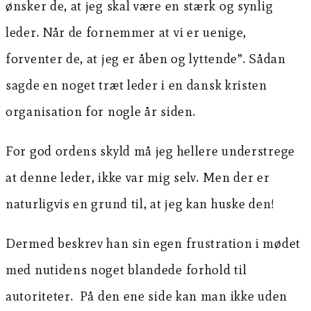
ønsker de, at jeg skal være en stærk og synlig
leder. Når de fornemmer at vi er uenige,
forventer de, at jeg er åben og lyttende”. Sådan
sagde en noget træt leder i en dansk kristen
organisation for nogle år siden.
For god ordens skyld må jeg hellere understrege
at denne leder, ikke var mig selv. Men der er
naturligvis en grund til, at jeg kan huske den!
Dermed beskrev han sin egen frustration i mødet
med nutidens noget blandede forhold til
autoriteter. På den ene side kan man ikke uden