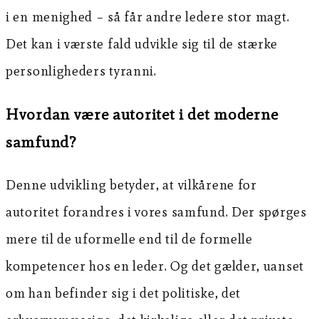
i en menighed – så får andre ledere stor magt.
Det kan i værste fald udvikle sig til de stærke
personligheders tyranni.
Hvordan være autoritet i det moderne
samfund?
Denne udvikling betyder, at vilkårene for
autoritet forandres i vores samfund. Der spørges
mere til de uformelle end til de formelle
kompetencer hos en leder. Og det gælder, uanset
om han befinder sig i det politiske, det