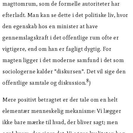
magttomrum, som de formelle autoriteter har
efterladt. Man kan se dette i det politiske liv, hvor
den egenskab hos en minister at have
gennemslagskraft i det offentlige rum ofte er
vigtigere, end om han er fagligt dygtig. For
magten ligger i det moderne samfund i det som
sociologerne kalder ”diskursen”. Det vil sige den
8
offentlige samtale og diskussion.
)
Mere positivt betragtet er der tale om en helt
elementær menneskelig mekanisme: Vi lægger
ikke bare mærke til hvad, der bliver sagt; men