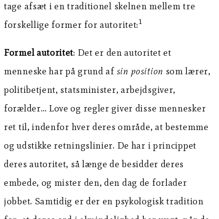
tage afsæt i en traditionel skelnen mellem tre
1
forskellige former for autoritet:
Formel autoritet
: Det er den autoritet et
menneske har på grund af
sin position
som lærer,
politibetjent, statsminister, arbejdsgiver,
forælder… Love og regler giver disse mennesker
ret til, indenfor hver deres område, at bestemme
og udstikke retningslinier. De har i princippet
deres autoritet, så længe de besidder deres
embede, og mister den, den dag de forlader
jobbet. Samtidig er der en psykologisk tradition