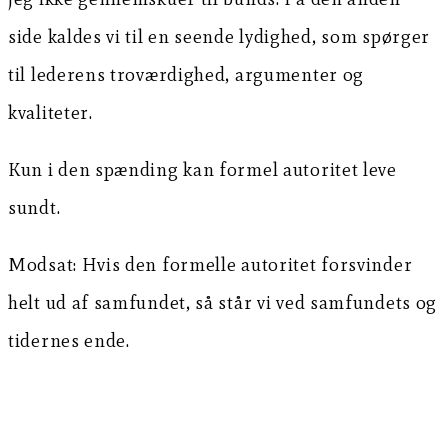
side kaldes vi til en seende lydighed, som spørger
til lederens troværdighed, argumenter og
kvaliteter.
Kun i den spænding kan formel autoritet leve
sundt.
Modsat: Hvis den formelle autoritet forsvinder
helt ud af samfundet, så står vi ved samfundets og
tidernes ende.