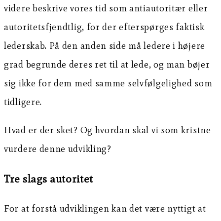
videre beskrive vores tid som antiautoritær eller
autoritetsfjendtlig, for der efterspørges faktisk
lederskab. På den anden side må ledere i højere
grad begrunde deres ret til at lede, og man bøjer
sig ikke for dem med samme selvfølgelighed som
tidligere.
Hvad er der sket? Og hvordan skal vi som kristne
vurdere denne udvikling?
Tre slags autoritet
For at forstå udviklingen kan det være nyttigt at