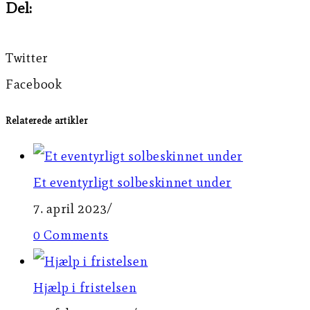
Del:
Twitter
Facebook
Relaterede artikler
Et eventyrligt solbeskinnet under
7. april 2023
/
0 Comments
Hjælp i fristelsen