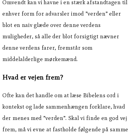
Omvendt kan vi havne i en stærk afstandtagen til
enhver form for advarsler imod ”verden” eller
blot en naiv glæde over denne verdens
muligheder, så alle der blot forsigtigt nævner
denne verdens farer, fremstår som
middelalderlige mørkemænd.
Hvad er vejen frem?
Ofte kan det handle om at læse Bibelens ord i
kontekst og lade sammenhængen forklare, hvad
der menes med ”verden”. Skal vi finde en god vej
frem, må vi evne at fastholde følgende på samme