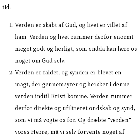
tid:
Verden er skabt af Gud, og livet er villet af
ham. Verden og livet rummer derfor enormt
meget godt og herligt, som endda kan lære os
noget om Gud selv.
Verden er faldet, og synden er blevet en
magt, der gennemsyrer og hersker i denne
verden indtil Kristi komme. Verden rummer
derfor direkte og ufiltreret ondskab og synd,
som vi må vogte os for. Og dræbte ”verden”
vores Herre, må vi selv forvente noget af