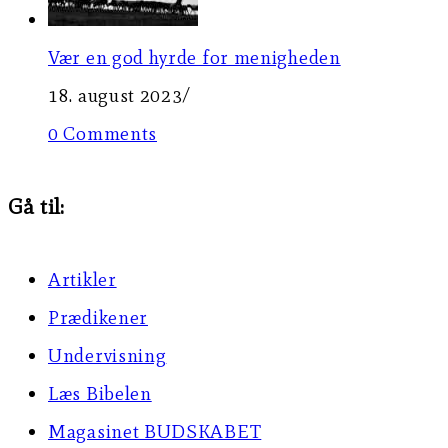
Vær en god hyrde for menigheden
18. august 2023
/
0 Comments
Gå til:
Artikler
Prædikener
Undervisning
Læs Bibelen
Magasinet BUDSKABET