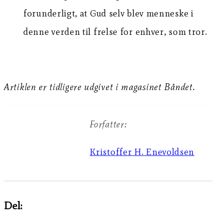
forunderligt, at Gud selv blev menneske i
denne verden til frelse for enhver, som tror.
Artiklen er tidligere udgivet i magasinet Båndet.
Forfatter:
Kristoffer H. Enevoldsen
Del: