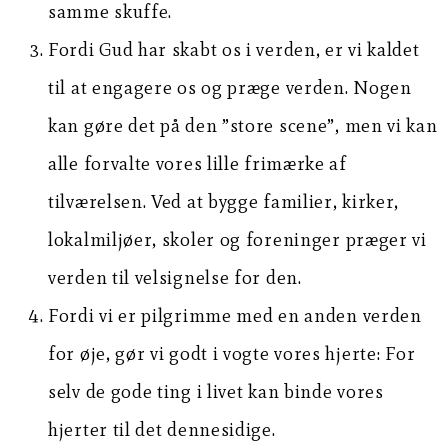
samme skuffe.
Fordi Gud har skabt os i verden, er vi kaldet
til at engagere os og præge verden. Nogen
kan gøre det på den ”store scene”, men vi kan
alle forvalte vores lille frimærke af
tilværelsen. Ved at bygge familier, kirker,
lokalmiljøer, skoler og foreninger præger vi
verden til velsignelse for den.
Fordi vi er pilgrimme med en anden verden
for øje, gør vi godt i vogte vores hjerte: For
selv de gode ting i livet kan binde vores
hjerter til det dennesidige.