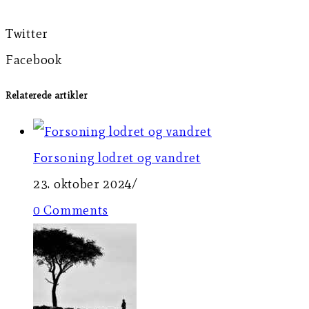
Twitter
Facebook
Relaterede artikler
Forsoning lodret og vandret
23. oktober 2024
/
0 Comments