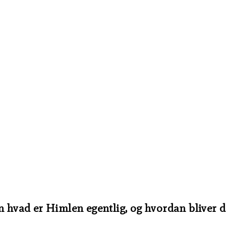
n hvad er Himlen egentlig, og hvordan bliver d