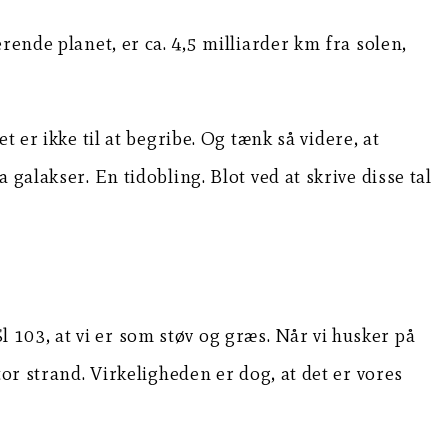
rende planet, er ca. 4,5 milliarder km fra solen,
 er ikke til at begribe. Og tænk så videre, at
galakser. En tidobling. Blot ved at skrive disse tal
103, at vi er som støv og græs. Når vi husker på
or strand. Virkeligheden er dog, at det er vores