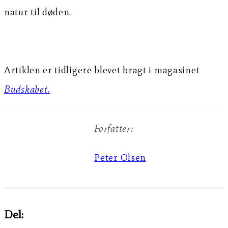
natur til døden.
Artiklen er tidligere blevet bragt i magasinet
Budskabet.
Forfatter:
Peter Olsen
Del: