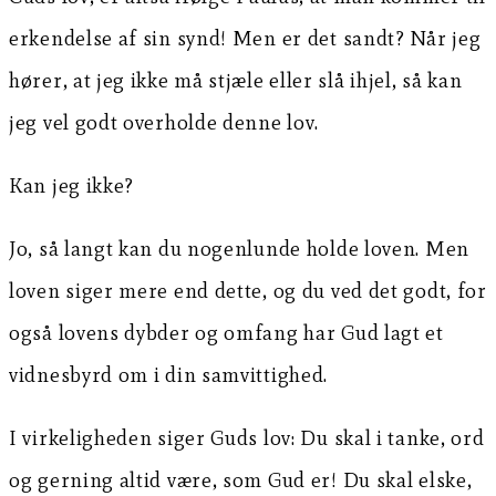
erkendelse af sin synd! Men er det sandt? Når jeg
hører, at jeg ikke må stjæle eller slå ihjel, så kan
jeg vel godt overholde denne lov.
Kan jeg ikke?
Jo, så langt kan du nogenlunde holde loven. Men
loven siger mere end dette, og du ved det godt, for
også lovens dybder og omfang har Gud lagt et
vidnesbyrd om i din samvittighed.
I virkeligheden siger Guds lov: Du skal i tanke, ord
og gerning altid være, som Gud er! Du skal elske,