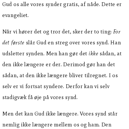
Gud os alle vores synder gratis, af nåde. Dette er
evangeliet.
Når vi hører det og tror det, sker der to ting:
For
det første
slår Gud en streg over vores synd. Han
udsletter synden. Men han gør det
ikke
sådan, at
den ikke længere er der. Derimod gør han det
sådan, at den ikke længere bliver tilregnet. I os
selv er vi fortsat syndere. Derfor kan vi selv
stadigvæk få øje på vores synd.
Men det kan Gud ikke længere. Vores synd står
nemlig ikke længere mellem os og ham. Den