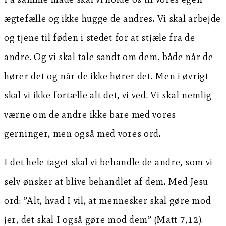
ægtefælle og ikke hugge de andres. Vi skal arbejde
og tjene til føden i stedet for at stjæle fra de
andre. Og vi skal tale sandt om dem, både når de
hører det og når de ikke hører det. Men i øvrigt
skal vi ikke fortælle alt det, vi ved. Vi skal nemlig
værne om de andre ikke bare med vores
gerninger, men også med vores ord.
I det hele taget skal vi behandle de andre, som vi
selv ønsker at blive behandlet af dem. Med Jesu
ord: ”Alt, hvad I vil, at mennesker skal gøre mod
jer, det skal I også gøre mod dem” (Matt 7,12).