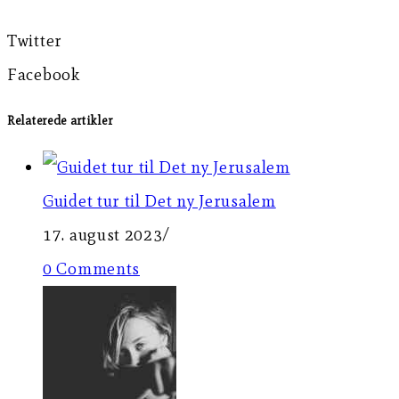
Twitter
Facebook
Relaterede artikler
Guidet tur til Det ny Jerusalem
17. august 2023
/
0 Comments