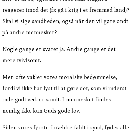
reagerer imod det (fx gå i krig i et fremmed land)?
Skal vi sige sandheden, også når den vil gøre ondt
på andre mennesker?
Nogle gange er svaret ja. Andre gange er det
mere tvivlsomt.
Men ofte vakler vores moralske bedømmelse,
fordi vi ikke har lyst til at gøre det, som vi inderst
inde godt ved, er sandt. I mennesket findes
nemlig ikke kun Guds gode lov.
Siden vores første forældre faldt i synd, fødes alle