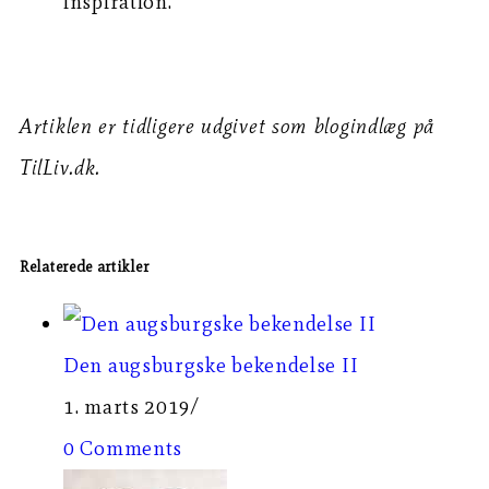
inspiration.
Artiklen er tidligere udgivet som blogindlæg på
TilLiv.dk.
Relaterede artikler
Den augsburgske bekendelse II
1. marts 2019
/
0 Comments