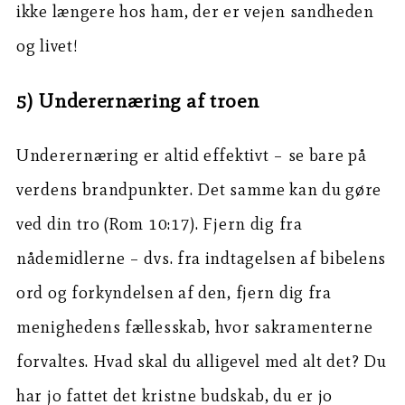
ikke længere hos ham, der er vejen sandheden
og livet!
5) Underernæring af troen
Underernæring er altid effektivt – se bare på
verdens brandpunkter. Det samme kan du gøre
ved din tro (Rom 10:17). Fjern dig fra
nådemidlerne – dvs. fra indtagelsen af bibelens
ord og forkyndelsen af den, fjern dig fra
menighedens fællesskab, hvor sakramenterne
forvaltes. Hvad skal du alligevel med alt det? Du
har jo fattet det kristne budskab, du er jo