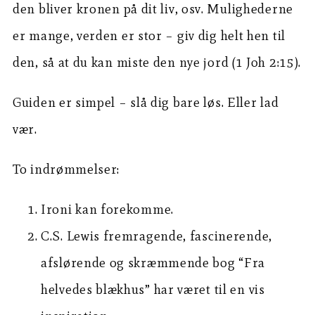
den bliver kronen på dit liv, osv. Mulighederne
er mange, verden er stor – giv dig helt hen til
den, så at du kan miste den nye jord (1 Joh 2:15).
Guiden er simpel – slå dig bare løs. Eller lad
vær.
To indrømmelser:
Ironi kan forekomme.
C.S. Lewis fremragende, fascinerende,
afslørende og skræmmende bog “Fra
helvedes blækhus” har været til en vis