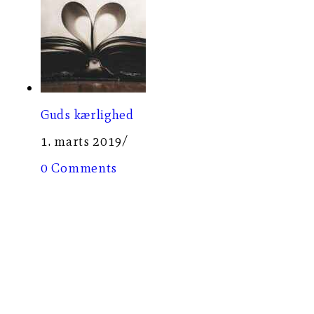
Guds kærlighed
1. marts 2019
/
0 Comments