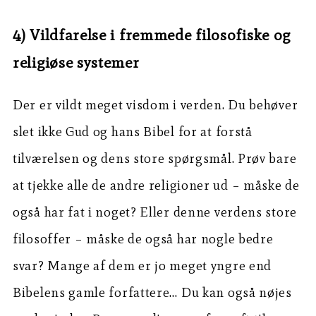
4) Vildfarelse i fremmede filosofiske og
religiøse systemer
Der er vildt meget visdom i verden. Du behøver
slet ikke Gud og hans Bibel for at forstå
tilværelsen og dens store spørgsmål. Prøv bare
at tjekke alle de andre religioner ud – måske de
også har fat i noget? Eller denne verdens store
filosoffer – måske de også har nogle bedre
svar? Mange af dem er jo meget yngre end
Bibelens gamle forfattere… Du kan også nøjes