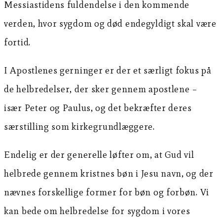
Messiastidens fuldendelse i den kommende
verden, hvor sygdom og død endegyldigt skal være
fortid.
I Apostlenes gerninger er der et særligt fokus på
de helbredelser, der sker gennem apostlene –
især Peter og Paulus, og det bekræfter deres
særstilling som kirkegrundlæggere.
Endelig er der generelle løfter om, at Gud vil
helbrede gennem kristnes bøn i Jesu navn, og der
nævnes forskellige former for bøn og forbøn. Vi
kan bede om helbredelse for sygdom i vores