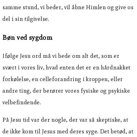
samme stund, vi beder, vil åbne Himlen og give os
del i sin tilgivelse.
Bøn ved sygdom
Ifølge Jesu ord må vi bede om alt det, som er
svært i vores liv, hvad enten det er en hårdnakket
forkølelse, en celleforandring i kroppen, eller
andre ting, der berører vores fysiske og psykiske
velbefindende.
På Jesu tid var der nogle, der var så skeptiske, at
de ikke kom til Jesus med deres syge. Det betød, at