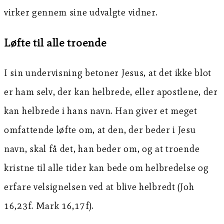
virker gennem sine udvalgte vidner.
Løfte til alle troende
I sin undervisning betoner Jesus, at det ikke blot
er ham selv, der kan helbrede, eller apostlene, der
kan helbrede i hans navn. Han giver et meget
omfattende løfte om, at den, der beder i Jesu
navn, skal få det, han beder om, og at troende
kristne til alle tider kan bede om helbredelse og
erfare velsignelsen ved at blive helbredt (Joh
16,23f. Mark 16,17f).