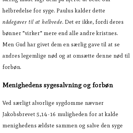
helbredelse for syge. Paulus kalder dette
nådegaver til at helbrede
. Det er ikke, fordi deres
bønner ”virker” mere end alle andre kristnes.
Men Gud har givet dem en særlig gave til at se
andres legemlige nød og at omsætte denne nød til
forbøn.
Menighedens sygesalvning og forbøn
Ved særligt alvorlige sygdomme nævner
Jakobsbrevet 5,14-16 muligheden for at kalde
menighedens ældste sammen og salve den syge