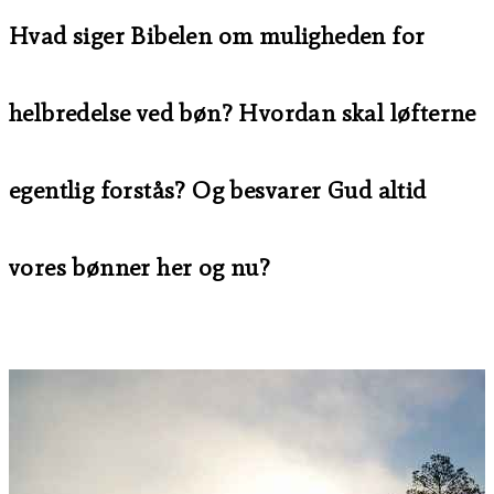
Hvad siger Bibelen om muligheden for
helbredelse ved bøn? Hvordan skal løfterne
egentlig forstås? Og besvarer Gud altid
vores bønner her og nu?