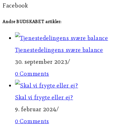
Facebook
Andre BUDSKABET artikler:
Tjenestedelingens svære balance
30. september 2023
/
0 Comments
Skal vi frygte eller ej?
9. februar 2024
/
0 Comments