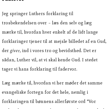
Jeg springer Luthers forklaring til
trosbekendelsen over – læs den selv og læg
mærke til, hvordan hver enkelt af de lidt lange
forklaringer tjener til at mejsle billedet af en Gud,
der
giver
, ind i vores tro og bevidsthed. Det er
sådan, Luther vil, at vi skal kende Gud. I stedet
tager vi hans forklaring til fadervor.
Læg mærke til, hvordan vi her møder det samme
evangeliske fortegn for det hele, nemlig i
forklaringen til bønnens allerførste ord ”Vor