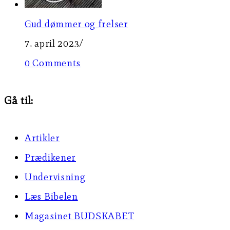
Gud dømmer og frelser
7. april 2023
/
0 Comments
Gå til:
Artikler
Prædikener
Undervisning
Læs Bibelen
Magasinet BUDSKABET