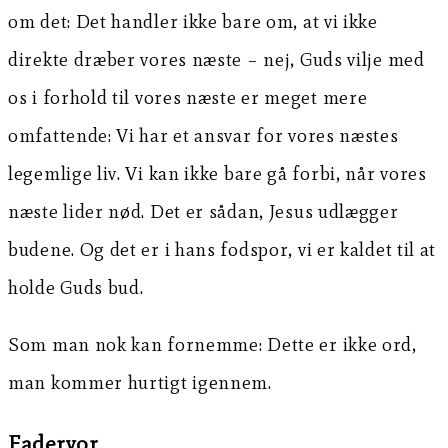
om det: Det handler ikke bare om, at vi ikke
direkte dræber vores næste – nej, Guds vilje med
os i forhold til vores næste er meget mere
omfattende: Vi har et ansvar for vores næstes
legemlige liv. Vi kan ikke bare gå forbi, når vores
næste lider nød. Det er sådan, Jesus udlægger
budene. Og det er i hans fodspor, vi er kaldet til at
holde Guds bud.
Som man nok kan fornemme: Dette er ikke ord,
man kommer hurtigt igennem.
Fadervor