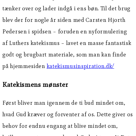
tænker over og lader indgå i ens bøn. Til det brug
blev der for nogle år siden med Carsten Hjorth
Pedersen i spidsen – foruden en nyformulering
af Luthers katekismus – lavet en masse fantastisk
godt og brugbart materiale, som man kan finde
på hjemmesiden
katekismusinspiration.dk/
Katekismens mønster
Først bliver man igennem de ti bud mindet om,
hvad Gud kræver og forventer af os. Dette giver os
behov for endnu engang at blive mindet om,