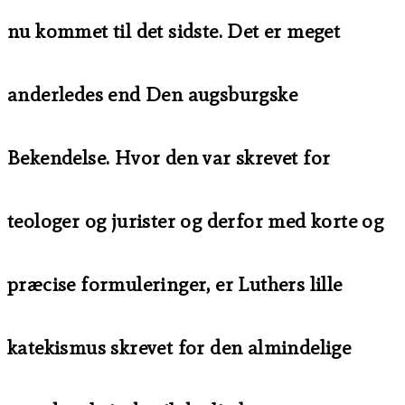
nu kommet til det sidste. Det er meget
anderledes end Den augsburgske
Bekendelse. Hvor den var skrevet for
teologer og jurister og derfor med korte og
præcise formuleringer, er Luthers lille
katekismus skrevet for den almindelige