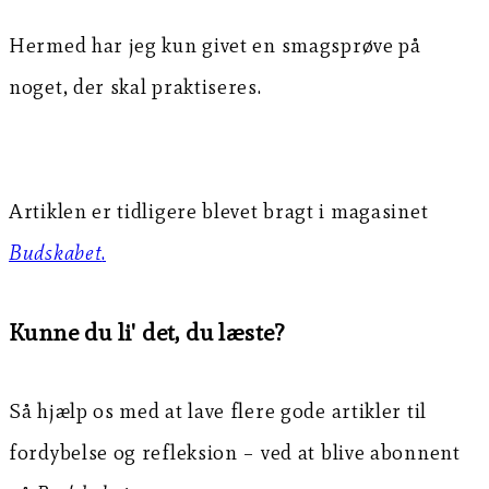
Hermed har jeg kun givet en smagsprøve på
noget, der skal praktiseres.
Artiklen er tidligere blevet bragt i magasinet
Budskabet
.
Kunne du li' det, du læste?
Så hjælp os med at lave flere gode artikler til
fordybelse og refleksion – ved at blive abonnent