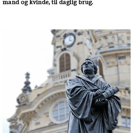
mand og kvinde, til daglig brug.