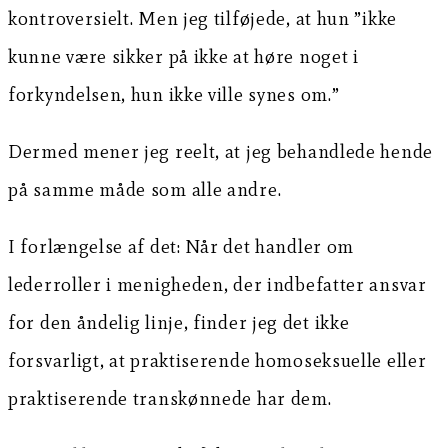
kontroversielt. Men jeg tilføjede, at hun ”ikke
kunne være sikker på ikke at høre noget i
forkyndelsen, hun ikke ville synes om.”
Dermed mener jeg reelt, at jeg behandlede hende
på samme måde som alle andre.
I forlængelse af det: Når det handler om
lederroller i menigheden, der indbefatter ansvar
for den åndelig linje, finder jeg det ikke
forsvarligt, at praktiserende homoseksuelle eller
praktiserende transkønnede har dem.