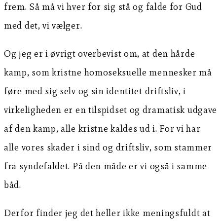
frem. Så må vi hver for sig stå og falde for Gud
med det, vi vælger.
Og jeg er i øvrigt overbevist om, at den hårde
kamp, som kristne homoseksuelle mennesker må
føre med sig selv og sin identitet driftsliv, i
virkeligheden er en tilspidset og dramatisk udgave
af den kamp, alle kristne kaldes ud i. For vi har
alle vores skader i sind og driftsliv, som stammer
fra syndefaldet. På den måde er vi også i samme
båd.
Derfor finder jeg det heller ikke meningsfuldt at