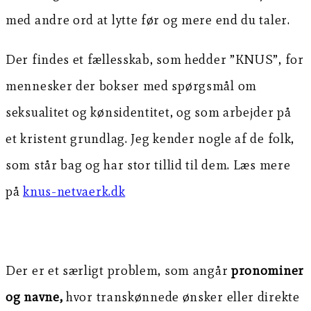
med andre ord at lytte før og mere end du taler.
Der findes et fællesskab, som hedder ”KNUS”, for
mennesker der bokser med spørgsmål om
seksualitet og kønsidentitet, og som arbejder på
et kristent grundlag. Jeg kender nogle af de folk,
som står bag og har stor tillid til dem. Læs mere
på
knus-netvaerk.dk
Der er et særligt problem, som angår
pronominer
og navne,
hvor transkønnede ønsker eller direkte