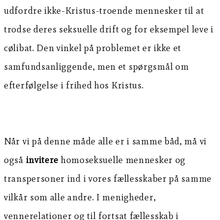
udfordre ikke-Kristus-troende mennesker til at
trodse deres seksuelle drift og for eksempel leve i
cølibat. Den vinkel på problemet er ikke et
samfundsanliggende, men et spørgsmål om
efterfølgelse i frihed hos Kristus.
Når vi på denne måde alle er i samme båd, må vi
også
invitere
homoseksuelle mennesker og
transpersoner ind i vores fællesskaber på samme
vilkår som alle andre. I menigheder,
vennerelationer og til fortsat fællesskab i