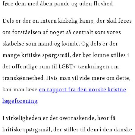
føre dem med åben pande og uden flovhed.
Dels er der en intern kirkelig kamp, der skal føres
om forståelsen af noget så centralt som vores
skabelse som mand og kvinde. Og dels er der
mange kritiske spørgsmål, der bør kunne stilles i
det offentlige rum til LGBT+-tænkningen om
transkønnethed. Hvis man vil vide mere om dette,
kan man læse
en rapport fra den norske kristne
lægeforening
.
I virkeligheden er det overraskende, hvor få
kritiske spørgsmål, der stilles til dem i den danske