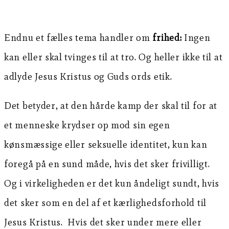
Endnu et fælles tema handler om
frihed:
Ingen
kan eller skal tvinges til at tro. Og heller ikke til at
adlyde Jesus Kristus og Guds ords etik.
Det betyder, at den hårde kamp der skal til for at
et menneske krydser op mod sin egen
kønsmæssige eller seksuelle identitet, kun kan
foregå på en sund måde, hvis det sker frivilligt.
Og i virkeligheden er det kun åndeligt sundt, hvis
det sker som en del af et kærlighedsforhold til
Jesus Kristus. Hvis det sker under mere eller