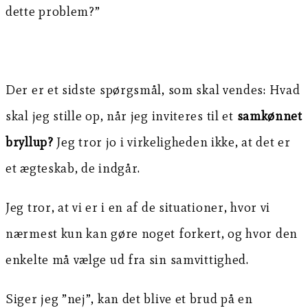
dette problem?”
Der er et sidste spørgsmål, som skal vendes: Hvad
skal jeg stille op, når jeg inviteres til et
samkønnet
bryllup?
Jeg tror jo i virkeligheden ikke, at det er
et ægteskab, de indgår.
Jeg tror, at vi er i en af de situationer, hvor vi
nærmest kun kan gøre noget forkert, og hvor den
enkelte må vælge ud fra sin samvittighed.
Siger jeg ”nej”, kan det blive et brud på en