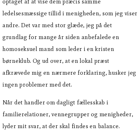
optaget af at vise dem præcis samme
ledelsesmæssige tillid i menigheden, som jeg viser
andre. Det var med stor glæde, jeg på det
grundlag for mange år siden anbefalede en
homoseksuel mand som leder i en kristen
børneklub. Og ud over, at en lokal præst
afkrævede mig en nærmere forklaring, husker jeg
ingen problemer med det.
Når det handler om dagligt fællesskab i
familierelationer, vennegrupper og menigheder,
lyder mit svar, at der skal findes en balance.