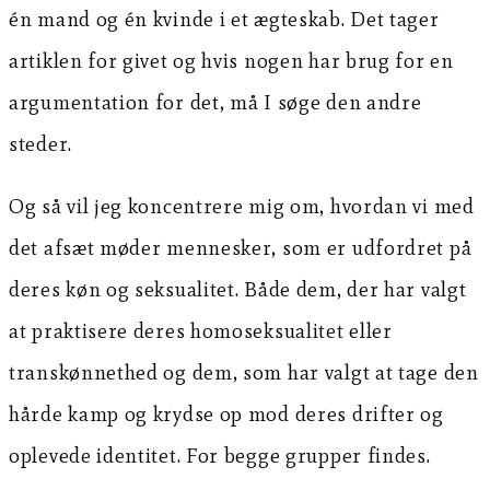
én mand og én kvinde i et ægteskab. Det tager
artiklen for givet og hvis nogen har brug for en
argumentation for det, må I søge den andre
steder.
Og så vil jeg koncentrere mig om, hvordan vi med
det afsæt møder mennesker, som er udfordret på
deres køn og seksualitet. Både dem, der har valgt
at praktisere deres homoseksualitet eller
transkønnethed og dem, som har valgt at tage den
hårde kamp og krydse op mod deres drifter og
oplevede identitet. For begge grupper findes.