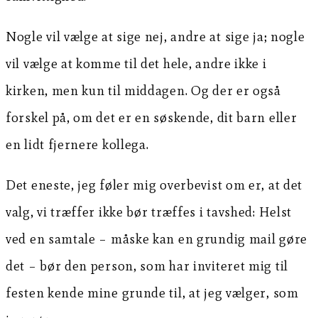
Nogle vil vælge at sige nej, andre at sige ja; nogle
vil vælge at komme til det hele, andre ikke i
kirken, men kun til middagen. Og der er også
forskel på, om det er en søskende, dit barn eller
en lidt fjernere kollega.
Det eneste, jeg føler mig overbevist om er, at det
valg, vi træffer ikke bør træffes i tavshed: Helst
ved en samtale – måske kan en grundig mail gøre
det – bør den person, som har inviteret mig til
festen kende mine grunde til, at jeg vælger, som