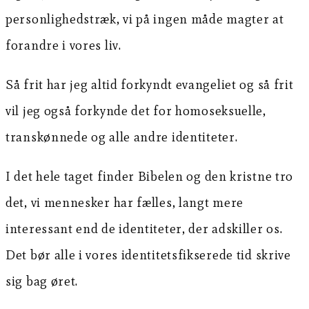
personlighedstræk, vi på ingen måde magter at
forandre i vores liv.
Så frit har jeg altid forkyndt evangeliet og så frit
vil jeg også forkynde det for homoseksuelle,
transkønnede og alle andre identiteter.
I det hele taget finder Bibelen og den kristne tro
det, vi mennesker har fælles, langt mere
interessant end de identiteter, der adskiller os.
Det bør alle i vores identitetsfikserede tid skrive
sig bag øret.