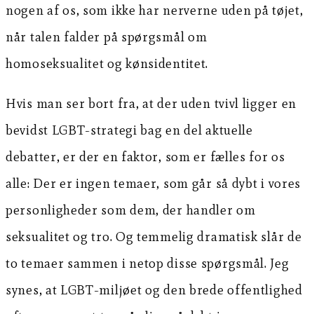
nogen af os, som ikke har nerverne uden på tøjet,
når talen falder på spørgsmål om
homoseksualitet og kønsidentitet.
Hvis man ser bort fra, at der uden tvivl ligger en
bevidst LGBT-strategi bag en del aktuelle
debatter, er der en faktor, som er fælles for os
alle: Der er ingen temaer, som går så dybt i vores
personligheder som dem, der handler om
seksualitet og tro. Og temmelig dramatisk slår de
to temaer sammen i netop disse spørgsmål. Jeg
synes, at LGBT-miljøet og den brede offentlighed