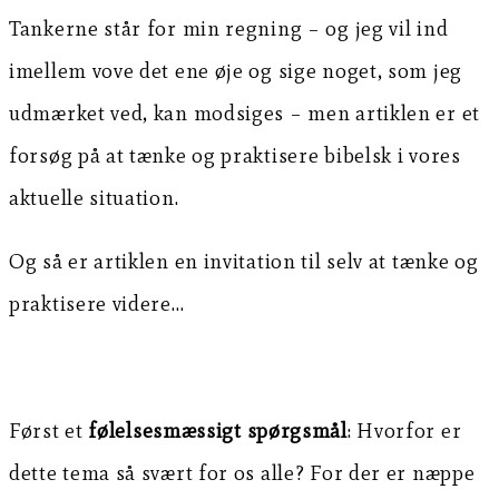
Tankerne står for min regning – og jeg vil ind
imellem vove det ene øje og sige noget, som jeg
udmærket ved, kan modsiges – men artiklen er et
forsøg på at tænke og praktisere bibelsk i vores
aktuelle situation.
Og så er artiklen en invitation til selv at tænke og
praktisere videre…
Først et
følelsesmæssigt spørgsmål
: Hvorfor er
dette tema så svært for os alle? For der er næppe