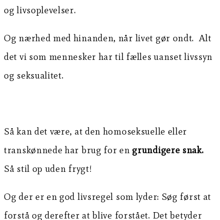
og livsoplevelser.
Og nærhed med hinanden, når livet gør ondt. Alt
det vi som mennesker har til fælles uanset livssyn
og seksualitet.
Så kan det være, at den homoseksuelle eller
transkønnede har brug for en
grundigere snak.
Så stil op uden frygt!
Og der er en god livsregel som lyder: Søg først at
forstå og derefter at blive forstået. Det betyder