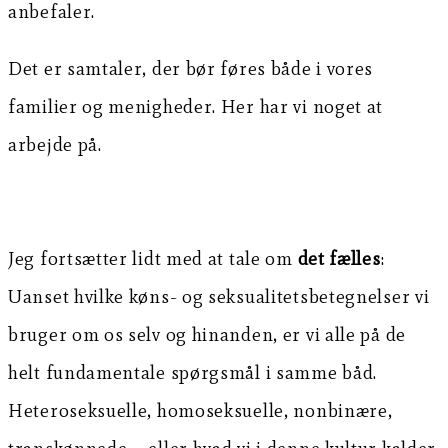
anbefaler.
Det er samtaler, der bør føres både i vores
familier og menigheder. Her har vi noget at
arbejde på.
Jeg fortsætter lidt med at tale om
det fælles
:
Uanset hvilke køns- og seksualitetsbetegnelser vi
bruger om os selv og hinanden, er vi alle på de
helt fundamentale spørgsmål i samme båd.
Heteroseksuelle, homoseksuelle, nonbinære,