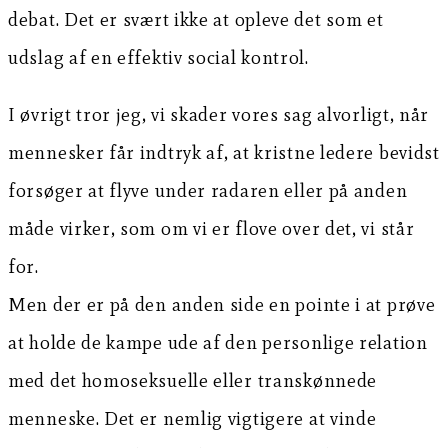
debat. Det er svært ikke at opleve det som et
udslag af en effektiv social kontrol.
I øvrigt tror jeg, vi skader vores sag alvorligt, når
mennesker får indtryk af, at kristne ledere bevidst
forsøger at flyve under radaren eller på anden
måde virker, som om vi er flove over det, vi står
for.
Men der er på den anden side en pointe i at prøve
at holde de kampe ude af den personlige relation
med det homoseksuelle eller transkønnede
menneske. Det er nemlig vigtigere at vinde