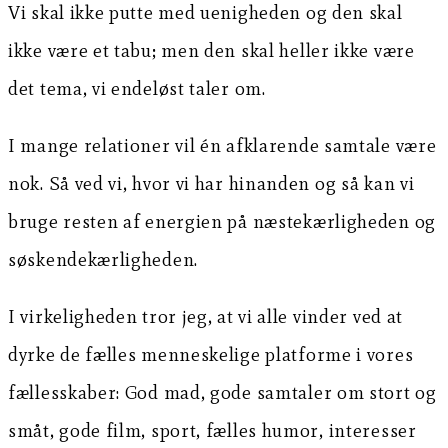
Vi skal ikke putte med uenigheden og den skal
ikke være et tabu; men den skal heller ikke være
det tema, vi endeløst taler om.
I mange relationer vil én afklarende samtale være
nok. Så ved vi, hvor vi har hinanden og så kan vi
bruge resten af energien på næstekærligheden og
søskendekærligheden.
I virkeligheden tror jeg, at vi alle vinder ved at
dyrke de fælles menneskelige platforme i vores
fællesskaber: God mad, gode samtaler om stort og
småt, gode film, sport, fælles humor, interesser