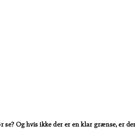
 se? Og hvis ikke der er en klar grænse, er der