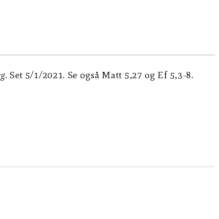
rg
. Set 5/1/2021. Se også Matt 5,27 og Ef 5,3-8.