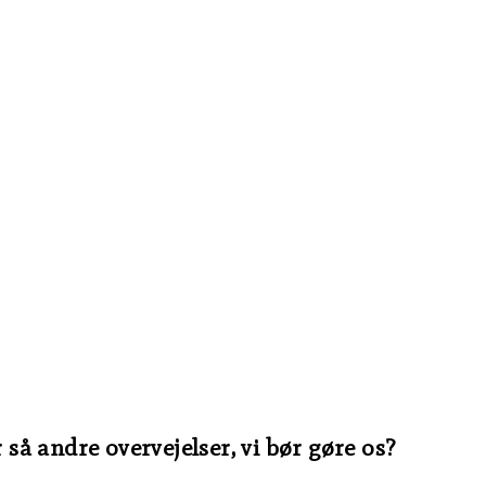
 så andre overvejelser, vi bør gøre os?