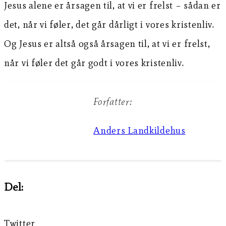
Jesus alene er årsagen til, at vi er frelst – sådan er
det, når vi føler, det går dårligt i vores kristenliv.
Og Jesus er altså også årsagen til, at vi er frelst,
når vi føler det går godt i vores kristenliv.
Forfatter:
Anders Landkildehus
Del:
Twitter