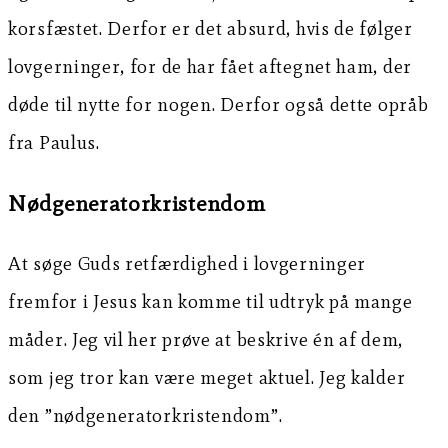
korsfæstet. Derfor er det absurd, hvis de følger
lovgerninger, for de har fået aftegnet ham, der
døde til nytte for nogen. Derfor også dette opråb
fra Paulus.
Nødgeneratorkristendom
At søge Guds retfærdighed i lovgerninger
fremfor i Jesus kan komme til udtryk på mange
måder. Jeg vil her prøve at beskrive én af dem,
som jeg tror kan være meget aktuel. Jeg kalder
den ”nødgeneratorkristendom”.