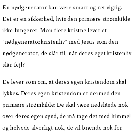
En nødgenerator kan være smart og ret vigtig.
Det er en sikkerhed, hvis den primære strømkilde
ikke fungerer. Mon flere kristne lever et
”nødgeneratorkristenliv” med Jesus som den
nødgenerator, de slår til, når deres eget kristenliv
slår fejl?
De lever som om, at deres egen kristendom skal
lykkes. Deres egen kristendom er dermed den
primære strømkilde: De skal være nedslåede nok
over deres egen synd, de må tage det med himmel
og helvede alvorligt nok, de vil brænde nok for