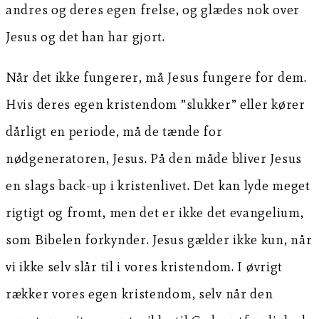
andres og deres egen frelse, og glædes nok over
Jesus og det han har gjort.
Når det ikke fungerer, må Jesus fungere for dem.
Hvis deres egen kristendom ”slukker” eller kører
dårligt en periode, må de tænde for
nødgeneratoren, Jesus. På den måde bliver Jesus
en slags back-up i kristenlivet. Det kan lyde meget
rigtigt og fromt, men det er ikke det evangelium,
som Bibelen forkynder. Jesus gælder ikke kun, når
vi ikke selv slår til i vores kristendom. I øvrigt
rækker vores egen kristendom, selv når den