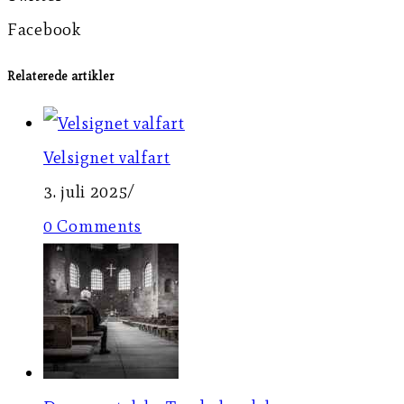
Facebook
Relaterede artikler
Velsignet valfart
3. juli 2025
/
0 Comments