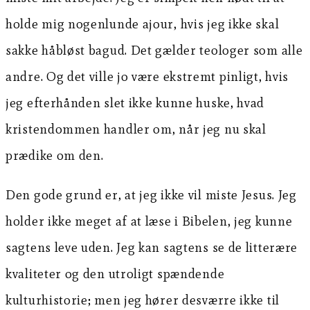
holde mig nogenlunde ajour, hvis jeg ikke skal
sakke håbløst bagud. Det gælder teologer som alle
andre. Og det ville jo være ekstremt pinligt, hvis
jeg efterhånden slet ikke kunne huske, hvad
kristendommen handler om, når jeg nu skal
prædike om den.
Den gode grund er, at jeg ikke vil miste Jesus. Jeg
holder ikke meget af at læse i Bibelen, jeg kunne
sagtens leve uden. Jeg kan sagtens se de litterære
kvaliteter og den utroligt spændende
kulturhistorie; men jeg hører desværre ikke til