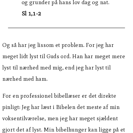
og grunder på hans lov dag og nat.
Sl 1,1-2
Og så har jeg lissom et problem. For jeg har
meget lidt lyst til Guds ord. Han har meget mere
lyst til nærhed med mig, end jeg har lyst til
nærhed med ham.
For en professionel bibellæser er det direkte
pinligt: Jeg har læst i Bibelen det meste af min
voksentilværelse, men jeg har meget sjældent
gjort det af lyst. Min bibelhunger kan ligge på et