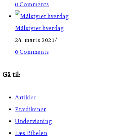
0 Comments
Målstyret hverdag
24. marts 2021
/
0 Comments
Gå til:
Artikler
Prædikener
Undervisning
Læs Bibelen