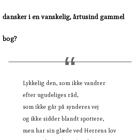
dansker i en vanskelig, årtusind gammel
bog?
Lykkelig den, som ikke vandrer
efter ugudeliges råd,
som ikke går på synderes vej
og ikke sidder blandt spottere,
men har sin glæde ved Herrens lov