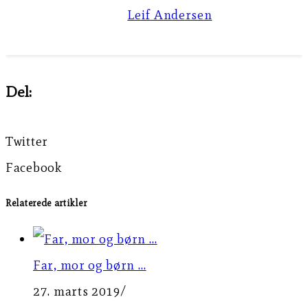
Leif Andersen
Del:
Twitter
Facebook
Relaterede artikler
Far, mor og børn …
27. marts 2019
/