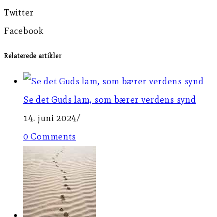
Twitter
Facebook
Relaterede artikler
Se det Guds lam, som bærer verdens synd
14. juni 2024
/
0 Comments