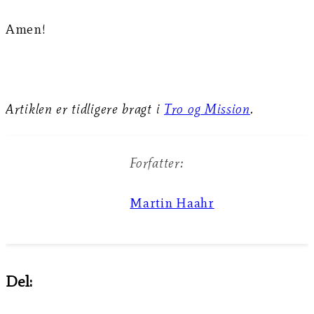
Amen!
Artiklen er tidligere bragt i
Tro og Mission
.
Forfatter:
Martin Haahr
Del: