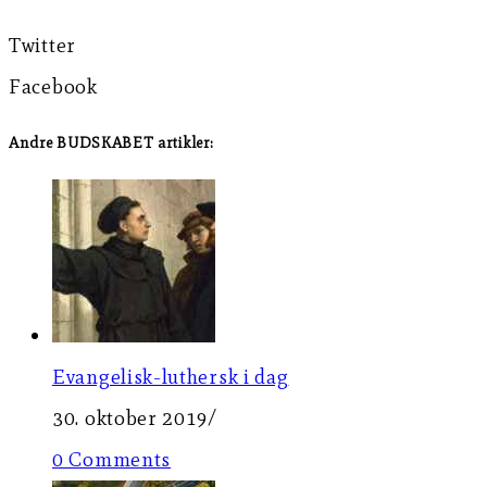
Twitter
Facebook
Andre BUDSKABET artikler:
Evangelisk-luthersk i dag
30. oktober 2019
/
0 Comments