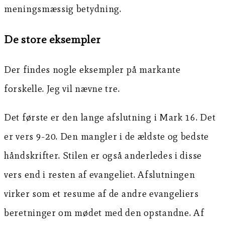
meningsmæssig betydning.
De store eksempler
Der findes nogle eksempler på markante
forskelle. Jeg vil nævne tre.
Det første er den lange afslutning i Mark 16. Det
er vers 9-20. Den mangler i de ældste og bedste
håndskrifter. Stilen er også anderledes i disse
vers end i resten af evangeliet. Afslutningen
virker som et resume af de andre evangeliers
beretninger om mødet med den opstandne. Af