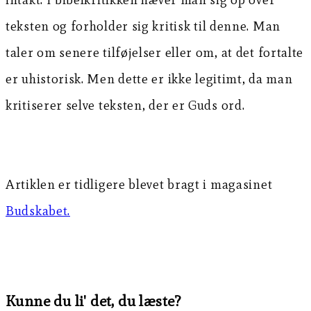
teksten og forholder sig kritisk til denne. Man
taler om senere tilføjelser eller om, at det fortalte
er uhistorisk. Men dette er ikke legitimt, da man
kritiserer selve teksten, der er Guds ord.
Artiklen er tidligere blevet bragt i magasinet
Budskabet.
Kunne du li' det, du læste?