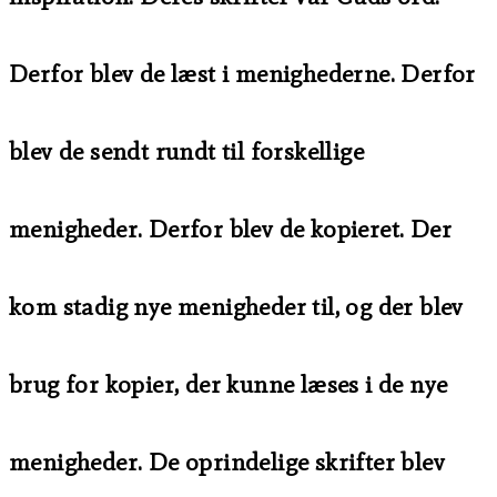
Derfor blev de læst i menighederne. Derfor
blev de sendt rundt til forskellige
menigheder. Derfor blev de kopieret. Der
kom stadig nye menigheder til, og der blev
brug for kopier, der kunne læses i de nye
menigheder. De oprindelige skrifter blev