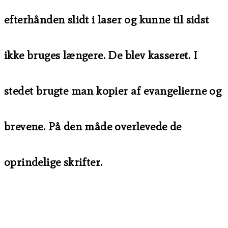
efterhånden slidt i laser og kunne til sidst
ikke bruges længere. De blev kasseret. I
stedet brugte man kopier af evangelierne og
brevene. På den måde overlevede de
oprindelige skrifter.