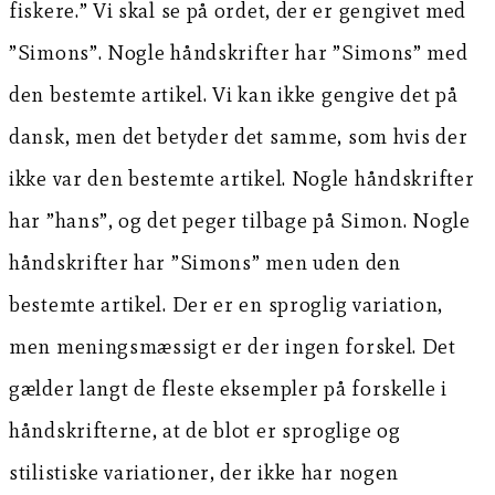
fiskere.” Vi skal se på ordet, der er gengivet med
”Simons”. Nogle håndskrifter har ”Simons” med
den bestemte artikel. Vi kan ikke gengive det på
dansk, men det betyder det samme, som hvis der
ikke var den bestemte artikel. Nogle håndskrifter
har ”hans”, og det peger tilbage på Simon. Nogle
håndskrifter har ”Simons” men uden den
bestemte artikel. Der er en sproglig variation,
men meningsmæssigt er der ingen forskel. Det
gælder langt de fleste eksempler på forskelle i
håndskrifterne, at de blot er sproglige og
stilistiske variationer, der ikke har nogen