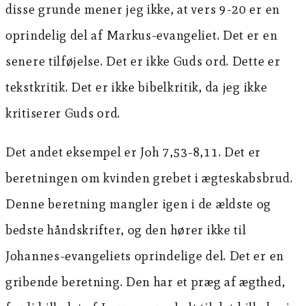
disse grunde mener jeg ikke, at vers 9-20 er en
oprindelig del af Markus-evangeliet. Det er en
senere tilføjelse. Det er ikke Guds ord. Dette er
tekstkritik. Det er ikke bibelkritik, da jeg ikke
kritiserer Guds ord.
Det andet eksempel er Joh 7,53-8,11. Det er
beretningen om kvinden grebet i ægteskabsbrud.
Denne beretning mangler igen i de ældste og
bedste håndskrifter, og den hører ikke til
Johannes-evangeliets oprindelige del. Det er en
gribende beretning. Den har et præg af ægthed,