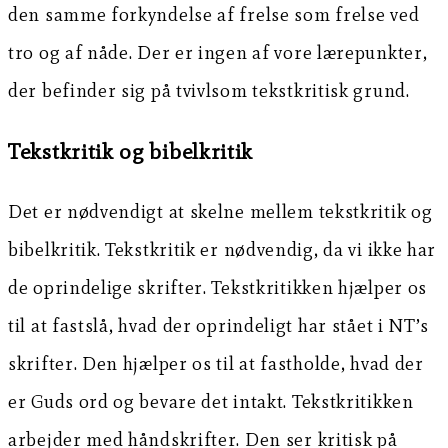
den samme forkyndelse af frelse som frelse ved
tro og af nåde. Der er ingen af vore lærepunkter,
der befinder sig på tvivlsom tekstkritisk grund.
Tekstkritik og bibelkritik
Det er nødvendigt at skelne mellem tekstkritik og
bibelkritik. Tekstkritik er nødvendig, da vi ikke har
de oprindelige skrifter. Tekstkritikken hjælper os
til at fastslå, hvad der oprindeligt har stået i NT’s
skrifter. Den hjælper os til at fastholde, hvad der
er Guds ord og bevare det intakt. Tekstkritikken
arbejder med håndskrifter. Den ser kritisk på