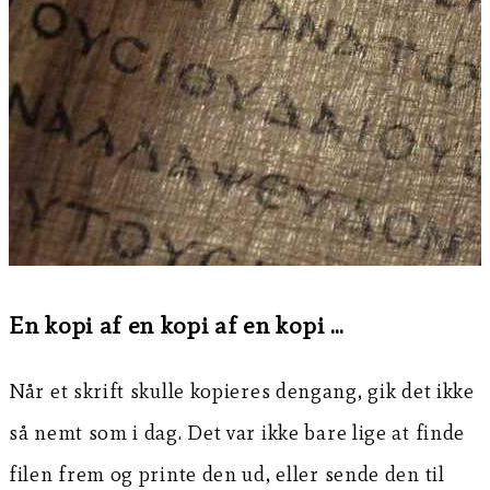
En kopi af en kopi af en kopi …
Når et skrift skulle kopieres dengang, gik det ikke
så nemt som i dag. Det var ikke bare lige at finde
filen frem og printe den ud, eller sende den til