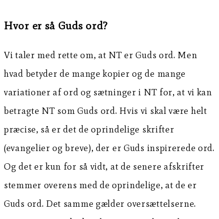
Hvor er så Guds ord?
Vi taler med rette om, at NT er Guds ord. Men
hvad betyder de mange kopier og de mange
variationer af ord og sætninger i NT for, at vi kan
betragte NT som Guds ord. Hvis vi skal være helt
præcise, så er det de oprindelige skrifter
(evangelier og breve), der er Guds inspirerede ord.
Og det er kun for så vidt, at de senere afskrifter
stemmer overens med de oprindelige, at de er
Guds ord. Det samme gælder oversættelserne.