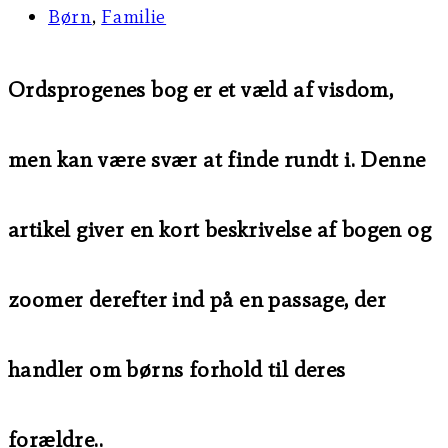
Børn
,
Familie
Ordsprogenes bog er et væld af visdom,
men kan være svær at finde rundt i. Denne
artikel giver en kort beskrivelse af bogen og
zoomer derefter ind på en passage, der
handler om børns forhold til deres
forældre..