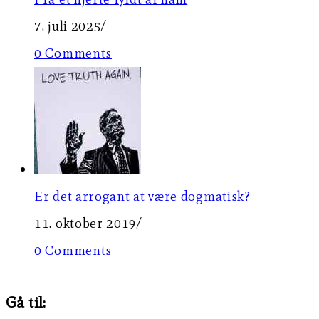
7. juli 2025
/
0 Comments
Er det arrogant at være dogmatisk?
11. oktober 2019
/
0 Comments
Gå til: