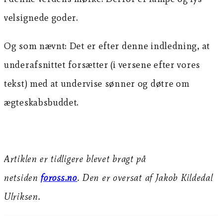
velsignede goder.
Og som nævnt: Det er efter denne indledning, at
underafsnittet forsætter (i versene efter vores
tekst) med at undervise sønner og døtre om
ægteskabsbuddet.
Artiklen er tidligere blevet bragt på
netsiden
foross.no
. Den er oversat af Jakob Kildedal
Ulriksen.