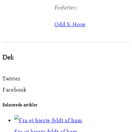
Forfatter:
Odd S. Hove
Del:
Twitter
Facebook
Relaterede artikler
Fra et hjerte fyldt af ham