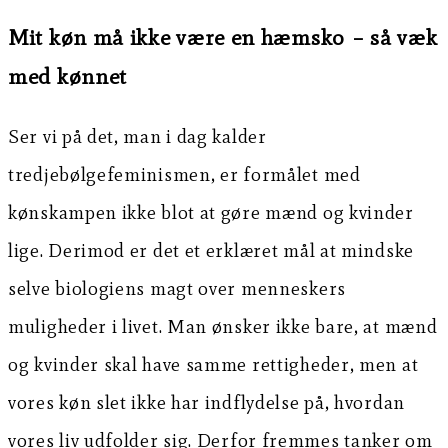
Mit køn må ikke være en hæmsko – så væk
med kønnet
Ser vi på det, man i dag kalder
tredjebølgefeminismen, er formålet med
kønskampen ikke blot at gøre mænd og kvinder
lige. Derimod er det et erklæret mål at mindske
selve biologiens magt over menneskers
muligheder i livet. Man ønsker ikke bare, at mænd
og kvinder skal have samme rettigheder, men at
vores køn slet ikke har indflydelse på, hvordan
vores liv udfolder sig. Derfor fremmes tanker om