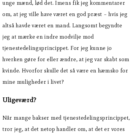
unge mænd, lød det. Imens fik jeg kommentarer
om, at jeg ville have været en god præst – hvis jeg
altså havde været en mand. Langsomt begyndte
jeg at mærke en indre modvilje mod
tjenestedelingsprincippet. For jeg kunne jo
hverken gøre for eller ændre, at jeg var skabt som
kvinde. Hvorfor skulle det så være en hæmsko for
mine muligheder i livet?
Uligeværd?
Når mange bakser med tjenestedelingsprincippet,
tror jeg, at det netop handler om, at det er vores