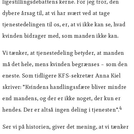
ligestillingsdebattens kerne. For jeg tror, den
dybere årsag til, at vi har svært ved at tage
tjenestedelingen til os, er, at vi ikke kan se, hvad
kvinden bidrager med, som manden ikke kan.
Vi tænker, at tjenestedeling betyder, at manden
må det hele, mens kvinden begrænses – som den
eneste. Som tidligere KFS-sekretær Anna Kiel
skriver: ”Kvindens handlingssfære bliver mindre
end mandens, og der er ikke noget, der kun er
4
hendes. Der er altså ingen deling i tjenesten”.
Ser vi på historien, giver det mening, at vi tænker