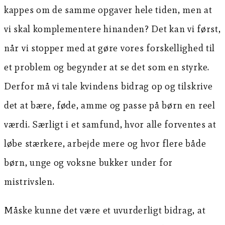
kappes om de samme opgaver hele tiden, men at
vi skal komplementere hinanden? Det kan vi først,
når vi stopper med at gøre vores forskellighed til
et problem og begynder at se det som en styrke.
Derfor må vi tale kvindens bidrag op og tilskrive
det at bære, føde, amme og passe på børn en reel
værdi. Særligt i et samfund, hvor alle forventes at
løbe stærkere, arbejde mere og hvor flere både
børn, unge og voksne bukker under for
mistrivslen.
Måske kunne det være et uvurderligt bidrag, at