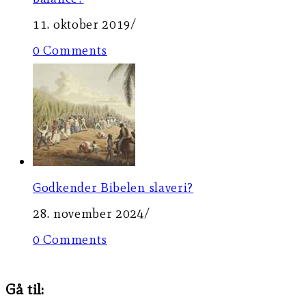
11. oktober 2019
/
0 Comments
Godkender Bibelen slaveri?
28. november 2024
/
0 Comments
Gå til: