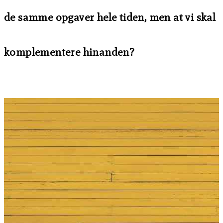
de samme opgaver hele tiden, men at vi skal
komplementere hinanden?