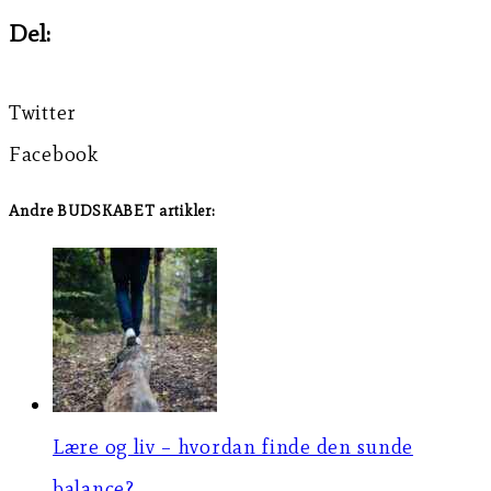
Del:
Twitter
Facebook
Andre BUDSKABET artikler:
Lære og liv – hvordan finde den sunde
balance?