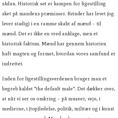
sådan. Historisk set er kampen for ligestilling
sket på mandens præmisser. Kvinder har levet (og
lever stadig) i en ramme skabt af mænd – til
mænd. Det er ikke en vred anklage, men et
historisk faktum. Mænd har gennem historien
haft magten og formet, hvordan vores samfund er
indrettet.
Inden for ligestillingsverdenen bruger man et
begreb kaldet ”the default male”. Det dækker over,
at når vi ser os omkring – på museer, veje, i
medierne, i (top)ledelse, politik, militær og i kunst