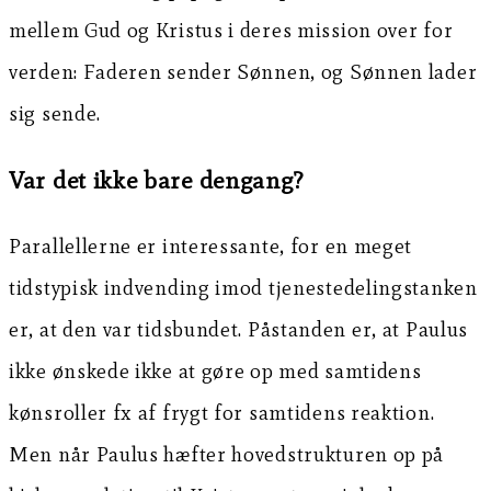
mellem Gud og Kristus i deres mission over for
verden: Faderen sender Sønnen, og Sønnen lader
sig sende.
Var det ikke bare dengang?
Parallellerne er interessante, for en meget
tidstypisk indvending imod tjenestedelingstanken
er, at den var tidsbundet. Påstanden er, at Paulus
ikke ønskede ikke at gøre op med samtidens
kønsroller fx af frygt for samtidens reaktion.
Men når Paulus hæfter hovedstrukturen op på