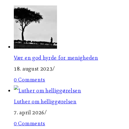
Vær en god hyrde for menigheden
18. august 2023
/
0 Comments
Luther om helliggørelsen
7. april 2026
/
0 Comments