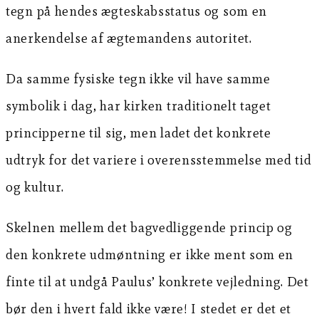
tegn på hendes ægteskabsstatus og som en
anerkendelse af ægtemandens autoritet.
Da samme fysiske tegn ikke vil have samme
symbolik i dag, har kirken traditionelt taget
principperne til sig, men ladet det konkrete
udtryk for det variere i overensstemmelse med tid
og kultur.
Skelnen mellem det bagvedliggende princip og
den konkrete udmøntning er ikke ment som en
finte til at undgå Paulus’ konkrete vejledning. Det
bør den i hvert fald ikke være! I stedet er det et