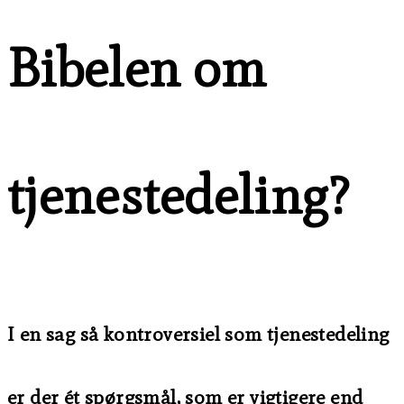
Bibelen om
tjenestedeling?
I en sag så kontroversiel som tjenestedeling
er der ét spørgsmål, som er vigtigere end