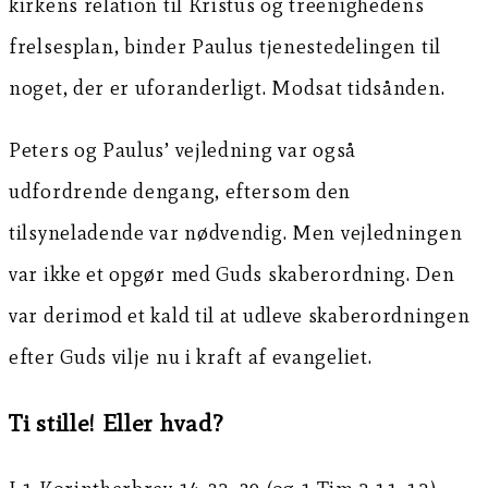
kirkens relation til Kristus og treenighedens
frelsesplan, binder Paulus tjenestedelingen til
noget, der er uforanderligt. Modsat tidsånden.
Peters og Paulus’ vejledning var også
udfordrende dengang, eftersom den
tilsyneladende var nødvendig. Men vejledningen
var ikke et opgør med Guds skaberordning. Den
var derimod et kald til at udleve skaberordningen
efter Guds vilje nu i kraft af evangeliet.
Ti stille! Eller hvad?