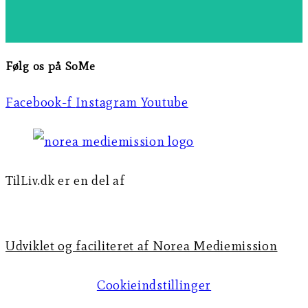
Følg os på SoMe
Facebook-f
Instagram
Youtube
TilLiv.dk er en del af
Norea Mediemission
Udviklet og faciliteret af Norea Mediemission​​
Cookieindstillinger