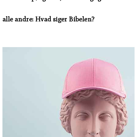
alle andre: Hvad siger Bibelen?