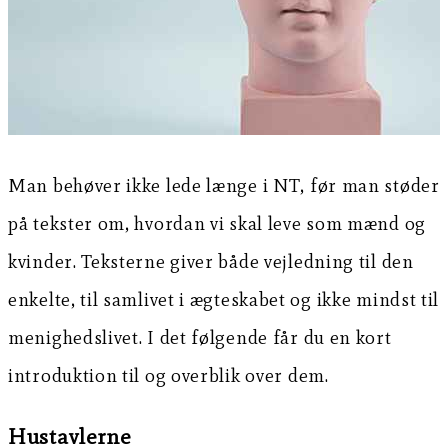
Man behøver ikke lede længe i NT, før man støder
på tekster om, hvordan vi skal leve som mænd og
kvinder. Teksterne giver både vejledning til den
enkelte, til samlivet i ægteskabet og ikke mindst til
menighedslivet. I det følgende får du en kort
introduktion til og overblik over dem.
Hustavlerne