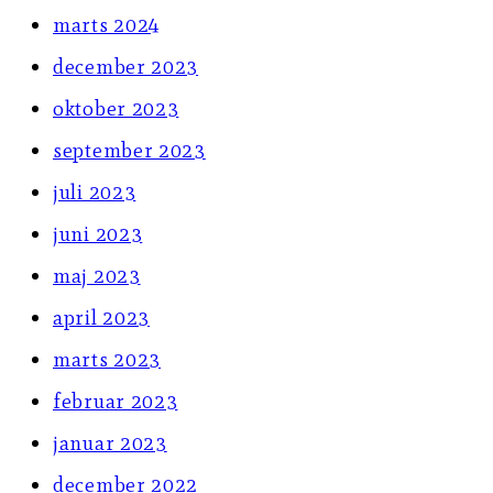
marts 2024
december 2023
oktober 2023
september 2023
juli 2023
juni 2023
maj 2023
april 2023
marts 2023
februar 2023
januar 2023
december 2022