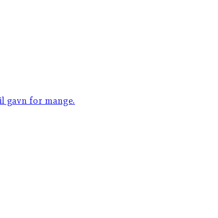
til gavn for mange.