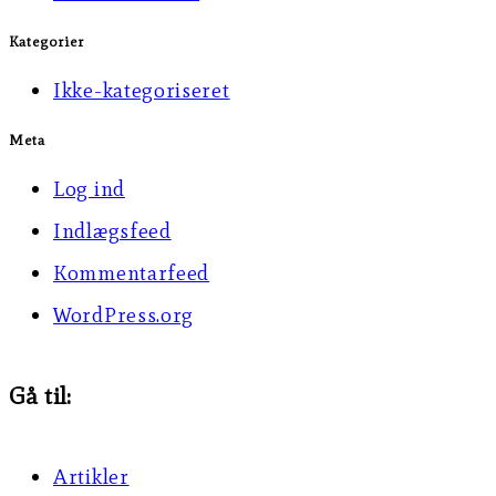
Kategorier
Ikke-kategoriseret
Meta
Log ind
Indlægsfeed
Kommentarfeed
WordPress.org
Gå til:
Artikler