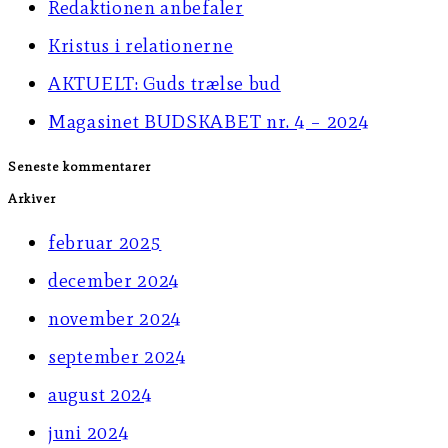
Redaktionen anbefaler
Kristus i relationerne
AKTUELT: Guds trælse bud
Magasinet BUDSKABET nr. 4 – 2024
Seneste kommentarer
Arkiver
februar 2025
december 2024
november 2024
september 2024
august 2024
juni 2024