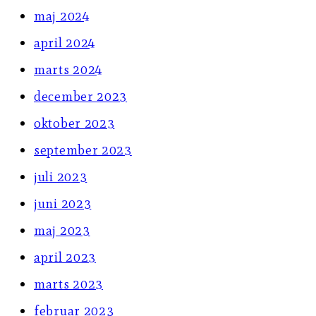
maj 2024
april 2024
marts 2024
december 2023
oktober 2023
september 2023
juli 2023
juni 2023
maj 2023
april 2023
marts 2023
februar 2023