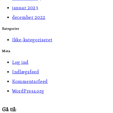
januar 2023
december 2022
Kategorier
Ikke-kategoriseret
Meta
Log ind
Indlægsfeed
Kommentarfeed
WordPress.org
Gå til: