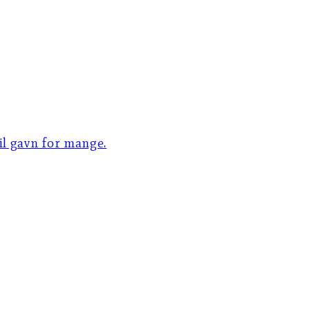
til gavn for mange.