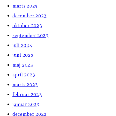
marts 2024
december 2023
oktober 2023
september 2023
juli 2023
juni 2023
maj 2023
april 2023
marts 2023
februar 2023
januar 2023
december 2022