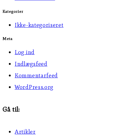
Kategorier
Ikke-kategoriseret
Meta
Log ind
Indlægsfeed
Kommentarfeed
WordPress.org
Gå til:
Artikler