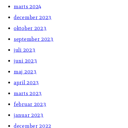
marts 2024
december 2023
oktober 2023
september 2023
juli 2023
juni 2023
maj 2023
april 2023
marts 2023
februar 2023
januar 2023
december 2022