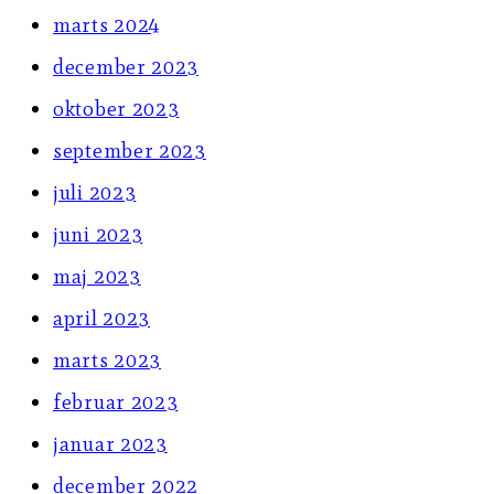
marts 2024
december 2023
oktober 2023
september 2023
juli 2023
juni 2023
maj 2023
april 2023
marts 2023
februar 2023
januar 2023
december 2022