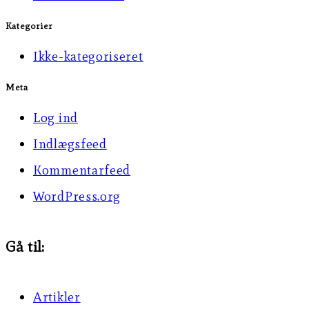
Kategorier
Ikke-kategoriseret
Meta
Log ind
Indlægsfeed
Kommentarfeed
WordPress.org
Gå til:
Artikler