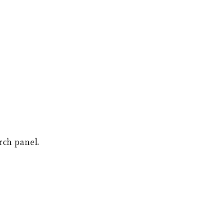
rch panel.