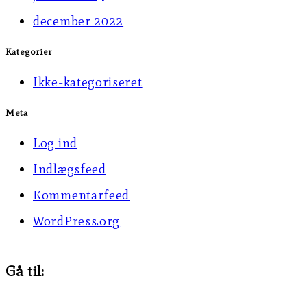
december 2022
Kategorier
Ikke-kategoriseret
Meta
Log ind
Indlægsfeed
Kommentarfeed
WordPress.org
Gå til: