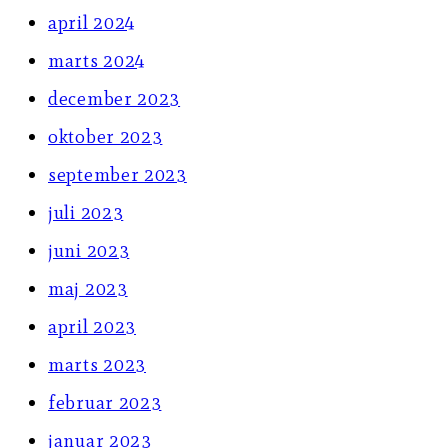
april 2024
marts 2024
december 2023
oktober 2023
september 2023
juli 2023
juni 2023
maj 2023
april 2023
marts 2023
februar 2023
januar 2023