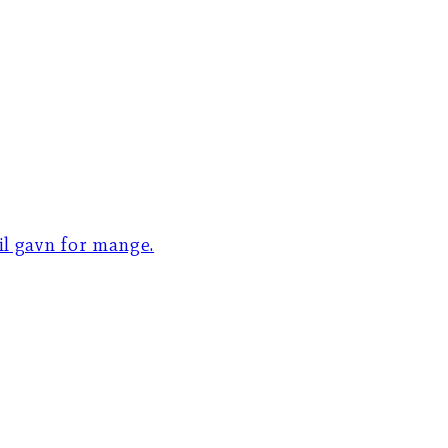
til gavn for mange.