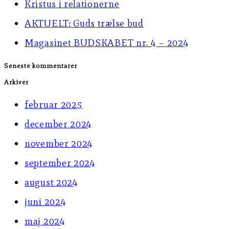
Kristus i relationerne
AKTUELT: Guds trælse bud
Magasinet BUDSKABET nr. 4 – 2024
Seneste kommentarer
Arkiver
februar 2025
december 2024
november 2024
september 2024
august 2024
juni 2024
maj 2024