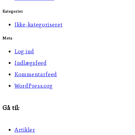
Kategorier
Ikke-kategoriseret
Meta
Log ind
Indlægsfeed
Kommentarfeed
WordPress.org
Gå til:
Artikler