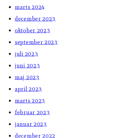
marts 2024
december 2023
oktober 2023
september 2023
juli 2023
juni 2023
maj 2023
april 2023
marts 2023
februar 2023
januar 2023
december 2022