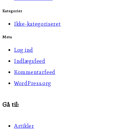
Kategorier
Ikke-kategoriseret
Meta
Log ind
Indlægsfeed
Kommentarfeed
WordPress.org
Gå til:
Artikler