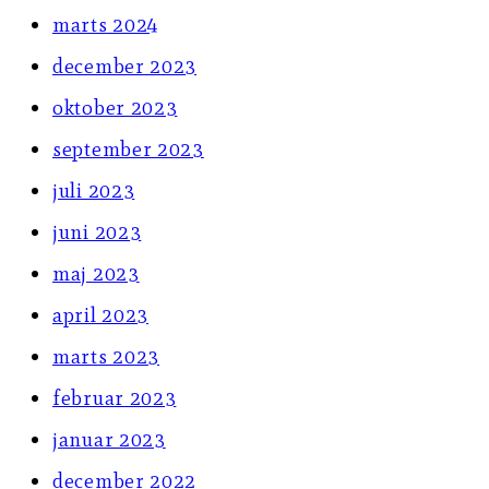
marts 2024
december 2023
oktober 2023
september 2023
juli 2023
juni 2023
maj 2023
april 2023
marts 2023
februar 2023
januar 2023
december 2022