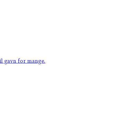
til gavn for mange.