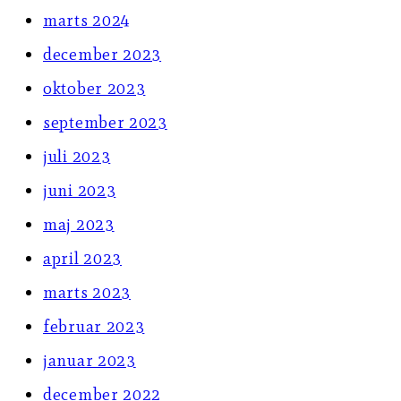
marts 2024
december 2023
oktober 2023
september 2023
juli 2023
juni 2023
maj 2023
april 2023
marts 2023
februar 2023
januar 2023
december 2022