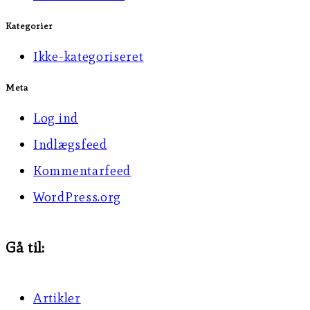
Kategorier
Ikke-kategoriseret
Meta
Log ind
Indlægsfeed
Kommentarfeed
WordPress.org
Gå til:
Artikler