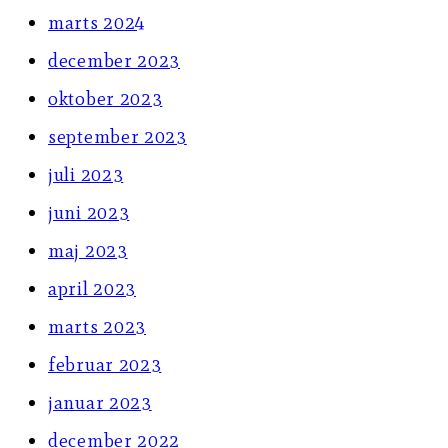
marts 2024
december 2023
oktober 2023
september 2023
juli 2023
juni 2023
maj 2023
april 2023
marts 2023
februar 2023
januar 2023
december 2022