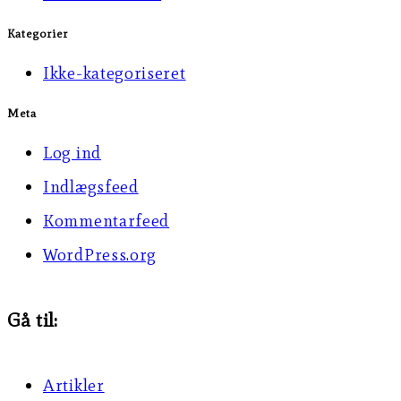
Kategorier
Ikke-kategoriseret
Meta
Log ind
Indlægsfeed
Kommentarfeed
WordPress.org
Gå til:
Artikler