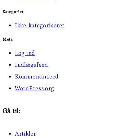
Kategorier
Ikke-kategoriseret
Meta
Log ind
Indlægsfeed
Kommentarfeed
WordPress.org
Gå til:
Artikler