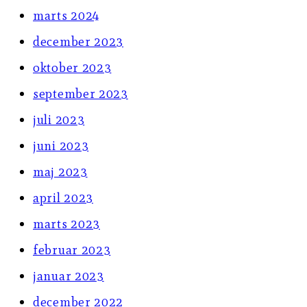
marts 2024
december 2023
oktober 2023
september 2023
juli 2023
juni 2023
maj 2023
april 2023
marts 2023
februar 2023
januar 2023
december 2022