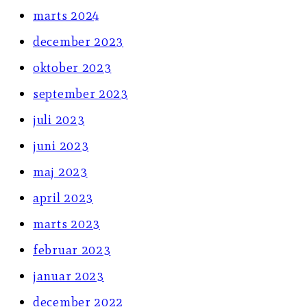
marts 2024
december 2023
oktober 2023
september 2023
juli 2023
juni 2023
maj 2023
april 2023
marts 2023
februar 2023
januar 2023
december 2022