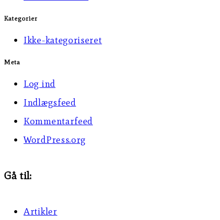
Kategorier
Ikke-kategoriseret
Meta
Log ind
Indlægsfeed
Kommentarfeed
WordPress.org
Gå til:
Artikler