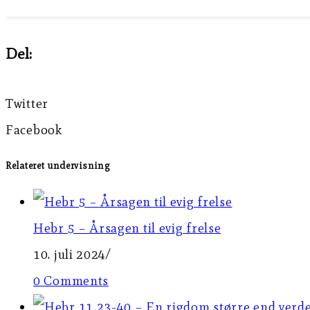
Del:
Twitter
Facebook
Relateret undervisning
Hebr 5 – Årsagen til evig frelse
10. juli 2024
/
0 Comments