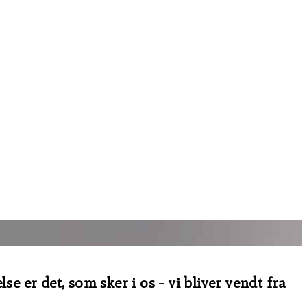
 er det, som sker i os - vi bliver vendt fra