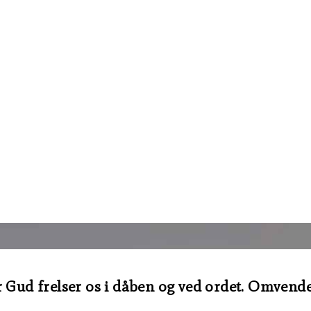
Gud frelser os i dåben og ved ordet. Omvendelse