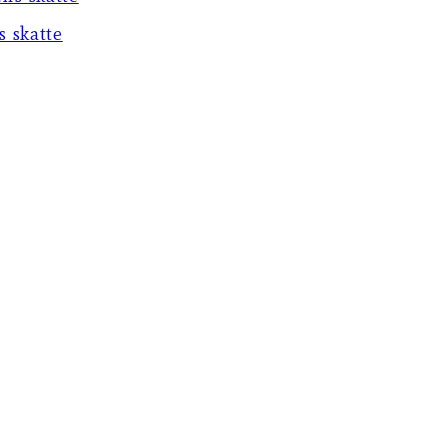
 skatte